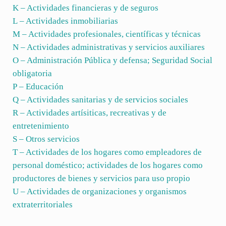
K – Actividades financieras y de seguros
L – Actividades inmobiliarias
M – Actividades profesionales, científicas y técnicas
N – Actividades administrativas y servicios auxiliares
O – Administración Pública y defensa; Seguridad Social
obligatoria
P – Educación
Q – Actividades sanitarias y de servicios sociales
R – Actividades artísiticas, recreativas y de
entretenimiento
S – Otros servicios
T – Actividades de los hogares como empleadores de
personal doméstico; actividades de los hogares como
productores de bienes y servicios para uso propio
U – Actividades de organizaciones y organismos
extraterritoriales