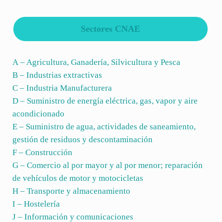
Sectores CNAE
A – Agricultura, Ganadería, Silvicultura y Pesca
B – Industrias extractivas
C – Industria Manufacturera
D – Suministro de energía eléctrica, gas, vapor y aire
acondicionado
E – Suministro de agua, actividades de saneamiento,
gestión de residuos y descontaminación
F – Construcción
G – Comercio al por mayor y al por menor; reparación
de vehículos de motor y motocicletas
H – Transporte y almacenamiento
I – Hostelería
J – Información y comunicaciones