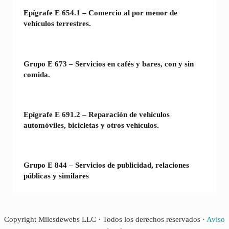
Epígrafe E 654.1 – Comercio al por menor de
vehículos terrestres.
Grupo E 673 – Servicios en cafés y bares, con y sin
comida.
Epígrafe E 691.2 – Reparación de vehículos
automóviles, bicicletas y otros vehículos.
Grupo E 844 – Servicios de publicidad, relaciones
públicas y similares
Copyright Milesdewebs LLC · Todos los derechos reservados ·
Aviso