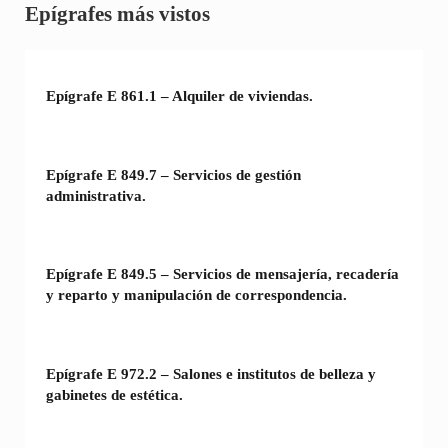
Sidebar
Epígrafes más vistos
Epígrafe E 861.1 – Alquiler de viviendas.
Epígrafe E 849.7 – Servicios de gestión
administrativa.
Epígrafe E 849.5 – Servicios de mensajería, recadería
y reparto y manipulación de correspondencia.
Epígrafe E 972.2 – Salones e institutos de belleza y
gabinetes de estética.