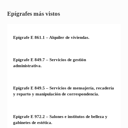
Sidebar
Epígrafes más vistos
Epígrafe E 861.1 – Alquiler de viviendas.
Epígrafe E 849.7 – Servicios de gestión
administrativa.
Epígrafe E 849.5 – Servicios de mensajería, recadería
y reparto y manipulación de correspondencia.
Epígrafe E 972.2 – Salones e institutos de belleza y
gabinetes de estética.