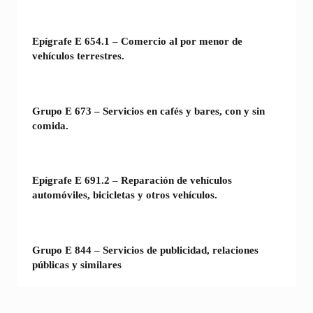
Epígrafe E 654.1 – Comercio al por menor de
vehículos terrestres.
Grupo E 673 – Servicios en cafés y bares, con y sin
comida.
Epígrafe E 691.2 – Reparación de vehículos
automóviles, bicicletas y otros vehículos.
Grupo E 844 – Servicios de publicidad, relaciones
públicas y similares