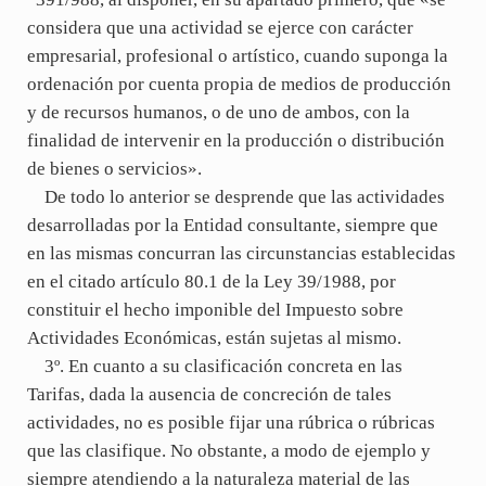
considera que una actividad se ejerce con carácter
empresarial, profesional o artístico, cuando suponga la
ordenación por cuenta propia de medios de producción
y de recursos humanos, o de uno de ambos, con la
finalidad de intervenir en la producción o distribución
de bienes o servicios».
De todo lo anterior se desprende que las actividades
desarrolladas por la Entidad consultante, siempre que
en las mismas concurran las circunstancias establecidas
en el citado artículo 80.1 de la Ley 39/1988, por
constituir el hecho imponible del Impuesto sobre
Actividades Económicas, están sujetas al mismo.
3º. En cuanto a su clasificación concreta en las
Tarifas, dada la ausencia de concreción de tales
actividades, no es posible fijar una rúbrica o rúbricas
que las clasifique. No obstante, a modo de ejemplo y
siempre atendiendo a la naturaleza material de las