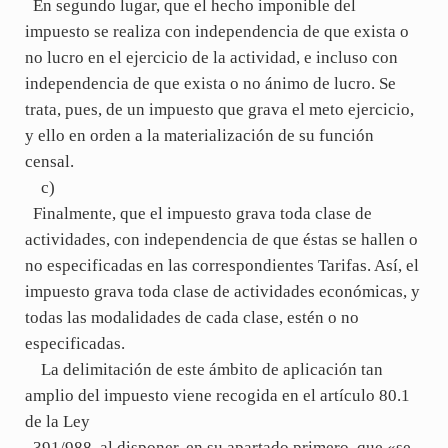
En segundo lugar, que el hecho imponible del
impuesto se realiza con independencia de que exista o
no lucro en el ejercicio de la actividad, e incluso con
independencia de que exista o no ánimo de lucro. Se
trata, pues, de un impuesto que grava el meto ejercicio,
y ello en orden a la materialización de su función
censal.
c)
Finalmente, que el impuesto grava toda clase de
actividades, con independencia de que éstas se hallen o
no especificadas en las correspondientes Tarifas. Así, el
impuesto grava toda clase de actividades económicas, y
todas las modalidades de cada clase, estén o no
especificadas.
La delimitación de este ámbito de aplicación tan
amplio del impuesto viene recogida en el artículo 80.1
de la Ley
391/988, al disponer, en su apartado primero, que «se