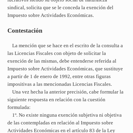
sindical, solicita que se le conceda la exención del
Impuesto sobre Actividades Económicas.
Contestación
La mención que se hace en el escrito de la consulta a
las Licencias Fiscales con objeto de solicitar la
exención de las mismas, debe entenderse referida al
Impuesto sobre Actividades Económicas, que sustituye
a partir de 1 de enero de 1992, entre otras figuras
impositivas a las mencionadas Licencias Fiscales.
Una vez hecha la anterior precisión, cabe formular la
siguiente respuesta en relación con la cuestión
formulada:
1º. No existe ninguna exención subjetiva ni objetiva
de las contempladas en relación al Impuesto sobre
Actividades Económicas en el artículo 83 de la Ley