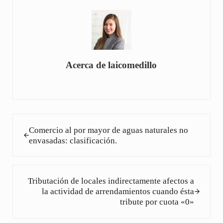
Acerca de
laicomedillo
Entrada anterior:
Comercio al por mayor de aguas naturales no
envasadas: clasificación.
Siguiente entrada:
Tributación de locales indirectamente afectos a
la actividad de arrendamientos cuando ésta
tribute por cuota «0»