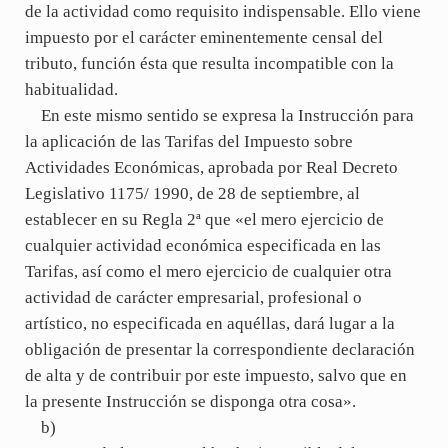
de la actividad como requisito indispensable. Ello viene
impuesto por el carácter eminentemente censal del
tributo, función ésta que resulta incompatible con la
habitualidad.
En este mismo sentido se expresa la Instrucción para
la aplicación de las Tarifas del Impuesto sobre
Actividades Económicas, aprobada por Real Decreto
Legislativo 1175/ 1990, de 28 de septiembre, al
establecer en su Regla 2ª que «el mero ejercicio de
cualquier actividad económica especificada en las
Tarifas, así como el mero ejercicio de cualquier otra
actividad de carácter empresarial, profesional o
artístico, no especificada en aquéllas, dará lugar a la
obligación de presentar la correspondiente declaración
de alta y de contribuir por este impuesto, salvo que en
la presente Instrucción se disponga otra cosa».
b)