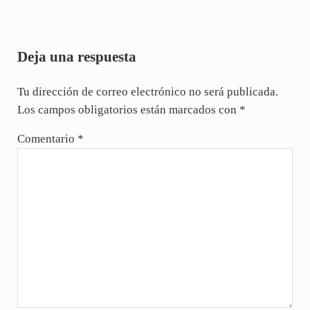
Interacciones con los lectores
Deja una respuesta
Tu dirección de correo electrónico no será publicada.
Los campos obligatorios están marcados con
*
Comentario
*