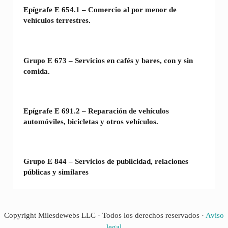
Epígrafe E 654.1 – Comercio al por menor de
vehículos terrestres.
Grupo E 673 – Servicios en cafés y bares, con y sin
comida.
Epígrafe E 691.2 – Reparación de vehículos
automóviles, bicicletas y otros vehículos.
Grupo E 844 – Servicios de publicidad, relaciones
públicas y similares
Copyright Milesdewebs LLC · Todos los derechos reservados ·
Aviso
legal