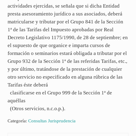
actividades ejercidas, se señala que si dicha Entidad
presta asesoramiento jurídico a sus asociados, deberá
matricularse y tributar por el Grupo 841 de la Sección
1ª de las Tarifas del Impuesto aprobadas por Real
Decreto Legislativo 1175/1990, de 28 de septiembre; en
el supuesto de que organice e imparta cursos de
formación o seminarios estará obligada a tributar por el
Grupo 932 de la Sección 1ª de las referidas Tarifas, etc.,
y por último, tratándose de la prestación de cualquier
otro servicio no especificado en alguna rúbrica de las
Tarifas éste deberá
clasificarse en el Grupo 999 de la Sección 1ª de
aquéllas
(Otros servicios, n.c.o.p.).
Categoría:
Consultas Jurisprudencia