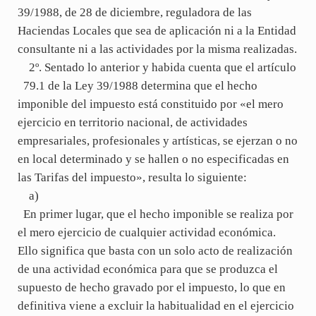
39/1988, de 28 de diciembre, reguladora de las
Haciendas Locales que sea de aplicación ni a la Entidad
consultante ni a las actividades por la misma realizadas.
2º. Sentado lo anterior y habida cuenta que el artículo
79.1 de la Ley 39/1988 determina que el hecho
imponible del impuesto está constituido por «el mero
ejercicio en territorio nacional, de actividades
empresariales, profesionales y artísticas, se ejerzan o no
en local determinado y se hallen o no especificadas en
las Tarifas del impuesto», resulta lo siguiente:
a)
En primer lugar, que el hecho imponible se realiza por
el mero ejercicio de cualquier actividad económica.
Ello significa que basta con un solo acto de realización
de una actividad económica para que se produzca el
supuesto de hecho gravado por el impuesto, lo que en
definitiva viene a excluir la habitualidad en el ejercicio