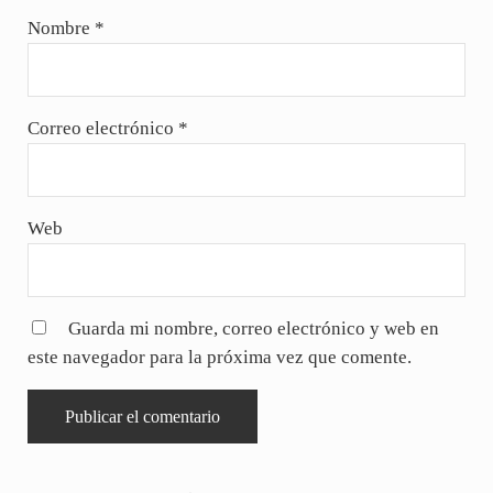
Nombre
*
Correo electrónico
*
Web
Guarda mi nombre, correo electrónico y web en
este navegador para la próxima vez que comente.