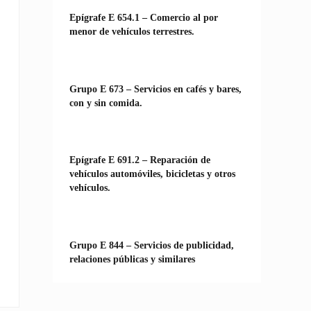
Epígrafe E 654.1 – Comercio al por
menor de vehículos terrestres.
Grupo E 673 – Servicios en cafés y bares,
con y sin comida.
Epígrafe E 691.2 – Reparación de
vehículos automóviles, bicicletas y otros
vehículos.
Grupo E 844 – Servicios de publicidad,
relaciones públicas y similares