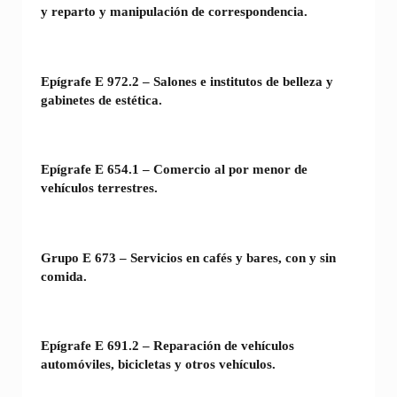
y reparto y manipulación de correspondencia.
Epígrafe E 972.2 – Salones e institutos de belleza y
gabinetes de estética.
Epígrafe E 654.1 – Comercio al por menor de
vehículos terrestres.
Grupo E 673 – Servicios en cafés y bares, con y sin
comida.
Epígrafe E 691.2 – Reparación de vehículos
automóviles, bicicletas y otros vehículos.