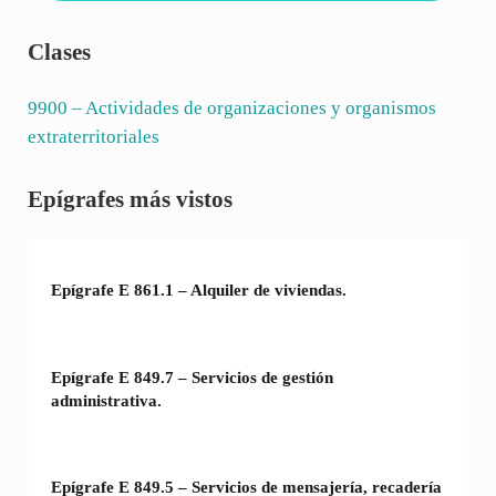
Clases
9900
– Actividades de organizaciones y organismos
extraterritoriales
Sidebar
Epígrafes más vistos
Epígrafe E 861.1 – Alquiler de viviendas.
Epígrafe E 849.7 – Servicios de gestión
administrativa.
Epígrafe E 849.5 – Servicios de mensajería, recadería