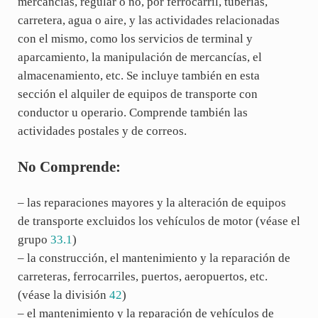
mercancías, regular o no, por ferrocarril, tuberías,
carretera, agua o aire, y las actividades relacionadas
con el mismo, como los servicios de terminal y
aparcamiento, la manipulación de mercancías, el
almacenamiento, etc. Se incluye también en esta
sección el alquiler de equipos de transporte con
conductor u operario. Comprende también las
actividades postales y de correos.
No Comprende:
– las reparaciones mayores y la alteración de equipos
de transporte excluidos los vehículos de motor (véase el
grupo
33.1
)
– la construcción, el mantenimiento y la reparación de
carreteras, ferrocarriles, puertos, aeropuertos, etc.
(véase la división
42
)
– el mantenimiento y la reparación de vehículos de