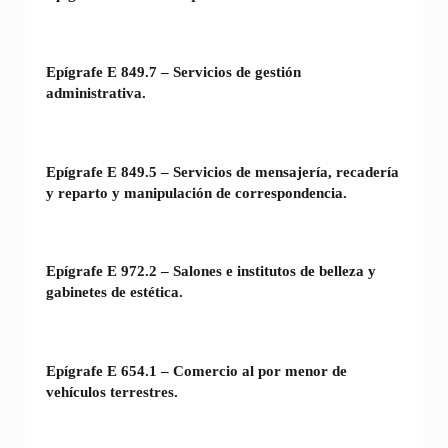
Epígrafe E 849.7 – Servicios de gestión
administrativa.
Epígrafe E 849.5 – Servicios de mensajería, recadería
y reparto y manipulación de correspondencia.
Epígrafe E 972.2 – Salones e institutos de belleza y
gabinetes de estética.
Epígrafe E 654.1 – Comercio al por menor de
vehículos terrestres.