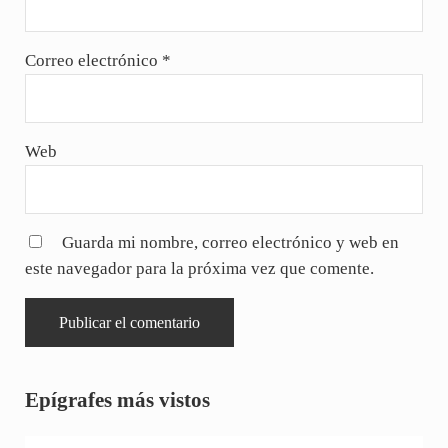
Correo electrónico
*
Web
Guarda mi nombre, correo electrónico y web en
este navegador para la próxima vez que comente.
Sidebar
Epígrafes más vistos