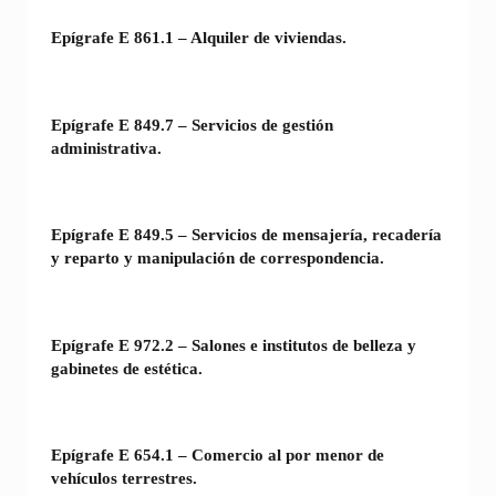
Epígrafe E 861.1 – Alquiler de viviendas.
Epígrafe E 849.7 – Servicios de gestión
administrativa.
Epígrafe E 849.5 – Servicios de mensajería, recadería
y reparto y manipulación de correspondencia.
Epígrafe E 972.2 – Salones e institutos de belleza y
gabinetes de estética.
Epígrafe E 654.1 – Comercio al por menor de
vehículos terrestres.