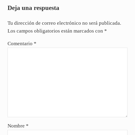
Deja una respuesta
Tu dirección de correo electrónico no será publicada.
Los campos obligatorios están marcados con
*
Comentario
*
Nombre
*