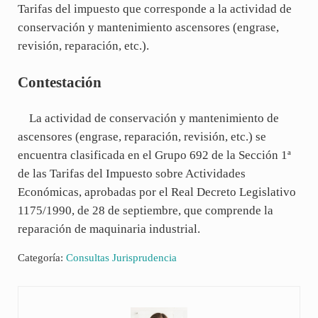
Tarifas del impuesto que corresponde a la actividad de
conservación y mantenimiento ascensores (engrase,
revisión, reparación, etc.).
Contestación
La actividad de conservación y mantenimiento de
ascensores (engrase, reparación, revisión, etc.) se
encuentra clasificada en el Grupo 692 de la Sección 1ª
de las Tarifas del Impuesto sobre Actividades
Económicas, aprobadas por el Real Decreto Legislativo
1175/1990, de 28 de septiembre, que comprende la
reparación de maquinaria industrial.
Categoría:
Consultas Jurisprudencia