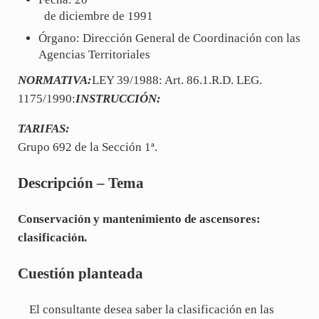
de diciembre de 1991
Órgano: Dirección General de Coordinación con las
Agencias Territoriales
NORMATIVA:
LEY 39/1988: Art. 86.1.R.D. LEG.
1175/1990:
INSTRUCCIÓN:
TARIFAS:
Grupo 692 de la Sección 1ª.
Descripción – Tema
Conservación y mantenimiento de ascensores:
clasificación.
Cuestión planteada
El consultante desea saber la clasificación en las