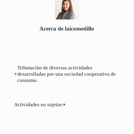
Acerca de
laicomedillo
Entrada anterior:
Tributación de diversas actividades
desarrolladas por una sociedad cooperativa de
consumo.
Siguiente entrada:
Actividades no sujetas
Interacciones con los lectores