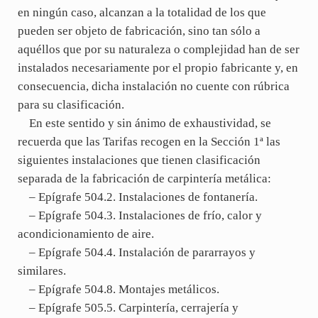
en ningún caso, alcanzan a la totalidad de los que
pueden ser objeto de fabricación, sino tan sólo a
aquéllos que por su naturaleza o complejidad han de ser
instalados necesariamente por el propio fabricante y, en
consecuencia, dicha instalación no cuente con rúbrica
para su clasificación.
En este sentido y sin ánimo de exhaustividad, se
recuerda que las Tarifas recogen en la Sección 1ª las
siguientes instalaciones que tienen clasificación
separada de la fabricación de carpintería metálica:
– Epígrafe 504.2. Instalaciones de fontanería.
– Epígrafe 504.3. Instalaciones de frío, calor y
acondicionamiento de aire.
– Epígrafe 504.4. Instalación de pararrayos y
similares.
– Epígrafe 504.8. Montajes metálicos.
– Epígrafe 505.5. Carpintería, cerrajería y