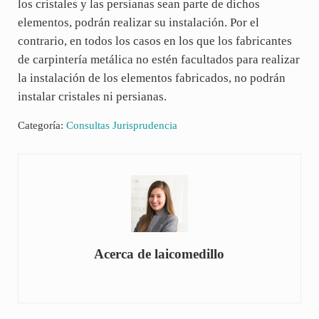
los cristales y las persianas sean parte de dichos
elementos, podrán realizar su instalación. Por el
contrario, en todos los casos en los que los fabricantes
de carpintería metálica no estén facultados para realizar
la instalación de los elementos fabricados, no podrán
instalar cristales ni persianas.
Categoría:
Consultas Jurisprudencia
Acerca de
laicomedillo