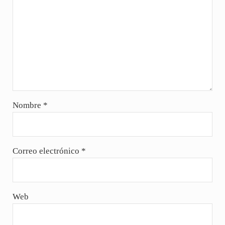
Nombre
*
Correo electrónico
*
Web