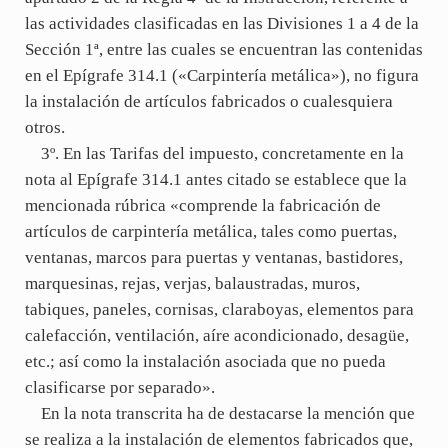
las actividades clasificadas en las Divisiones 1 a 4 de la
Sección 1ª, entre las cuales se encuentran las contenidas
en el Epígrafe 314.1 («Carpintería metálica»), no figura
la instalación de artículos fabricados o cualesquiera
otros.
3º. En las Tarifas del impuesto, concretamente en la
nota al Epígrafe 314.1 antes citado se establece que la
mencionada rúbrica «comprende la fabricación de
artículos de carpintería metálica, tales como puertas,
ventanas, marcos para puertas y ventanas, bastidores,
marquesinas, rejas, verjas, balaustradas, muros,
tabiques, paneles, cornisas, claraboyas, elementos para
calefacción, ventilación, aíre acondicionado, desagüe,
etc.; así como la instalación asociada que no pueda
clasificarse por separado».
En la nota transcrita ha de destacarse la mención que
se realiza a la instalación de elementos fabricados que,