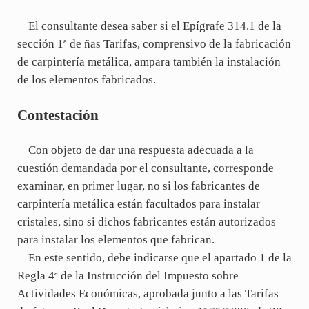
El consultante desea saber si el Epígrafe 314.1 de la
sección 1ª de ñas Tarifas, comprensivo de la fabricación
de carpintería metálica, ampara también la instalación
de los elementos fabricados.
Contestación
Con objeto de dar una respuesta adecuada a la
cuestión demandada por el consultante, corresponde
examinar, en primer lugar, no si los fabricantes de
carpintería metálica están facultados para instalar
cristales, sino si dichos fabricantes están autorizados
para instalar los elementos que fabrican.
En este sentido, debe indicarse que el apartado 1 de la
Regla 4ª de la Instrucción del Impuesto sobre
Actividades Económicas, aprobada junto a las Tarifas