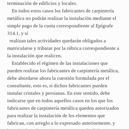
terminación de edificios y locales.
En todos estos casos los fabricantes de carpintería
metálica no podrán realizar la instalación mediante el
simple pago de la cuota correspondiente al Epígrafe
314.1, y sí
realizan tales actividades quedarán obligados a
matricularse y tributar por la rúbrica correspondiente a
la instalación que realicen.
Establecido el régimen de las instalaciones que
pueden realizar los fabricantes de carpintería metálica,
debe abordarse ahora la cuestión formulada por el
consultante, esto es, si dichos fabricantes pueden
instalar cristales y persianas. En este sentido, debe
indicarse que en todos aquellos casos en los que los
fabricantes de carpintería metálica queden autorizados
para realizar la instalación de los elementos que
fabrican, con arreglo a lo expresado anteriormente, y