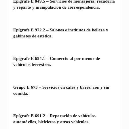
Epígrafe E 849.5 – Servicios de mensajería, recadería
y reparto y manipulación de correspondencia.
Epígrafe E 972.2 – Salones e institutos de belleza y
gabinetes de estética.
Epígrafe E 654.1 – Comercio al por menor de
vehículos terrestres.
Grupo E 673 – Servicios en cafés y bares, con y sin
comida.
Epígrafe E 691.2 – Reparación de vehículos
automóviles, bicicletas y otros vehículos.