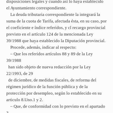
disposiciones legales y cuando así lo haya establecido
el Ayuntamiento correspondiente.
La deuda tributaria correspondiente la integrará la
suma de la cuota de Tarifa, afectada ésta, en su caso, por
el coeficiente e índice referidos, y cl recargo provincial
previsto en el artículo 124 de la mencionada Ley
39/1988 que haya establecido la Diputación provincial.
Procede, además, indicar al respecto:
– Que los referidos artículos 88 y 89 de la Ley
39/1988
han sido objeto de nueva redacción por la Ley
22/1993, de 29
de diciembre, de medidas fiscales, de reforma del
régimen jurídico de la función pública y de la
protección por desempleo, según lo establecido en su
articulo 8.Uno.1 y 2.
– Que, de conformidad con lo previsto en el apartado
3