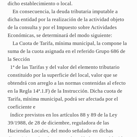
dicho establecimiento o local.
En consecuencia, la deuda tributaria imputable a
dicha entidad por la realización de la actividad objeto
de la consulta y por el Impuesto sobre Actividades
Económicas, se determinará del modo siguiente:
La Cuota de Tarifa, mínima municipal, la compone la
suma de la cuota asignada en el referido Grupo 686 de
la Sección
1ª de las Tarifas y del valor del elemento tributario
constituido por la superficie del local, valor que se
obtendrá con arreglo a las normas contenidas al efecto
en la Regla 14ª.1.F) de la Instrucción. Dicha cuota de
Tarifa, mínima municipal, podrá ser afectada por el
coeficiente e
índice previstos en los artículos 88 y 89 de la Ley
39/1988, de 28 de diciembre, reguladora de las
Haciendas Locales, del modo señalado en dichas