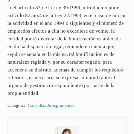
del artículo 83 de la Ley 39/1988, introducido por el
artículo 8.Uno.4 de la Ley 22/1993, en el caso de iniciar
la actividad en el año 1994 o siguientes y el número de
empleados afectos a ella no excediese de veinte, la
entidad podrá disfrutar de la bonificación establecida
en dicha disposición legal, teniendo en cuenta que,
según se señala en la misma, tal bonificación es de
naturaleza reglada y, por su carácter rogado, para
acceder a su disfrute, además de cumplir los requisitos
referidos, es necesaria su expresa solicitud (ante el
órgano de gestión correspondiente) por parte de la
propia entidad.
Categoría:
Consultas Jurisprudencia