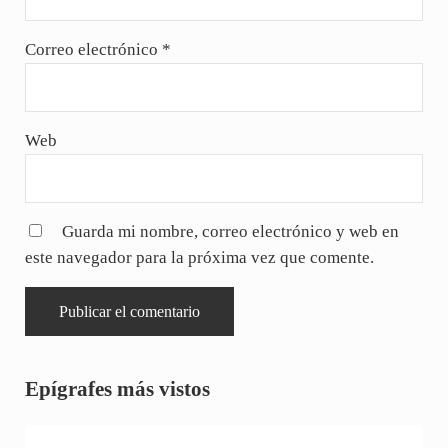
Correo electrónico
*
Web
Guarda mi nombre, correo electrónico y web en
este navegador para la próxima vez que comente.
Sidebar
Epígrafes más vistos