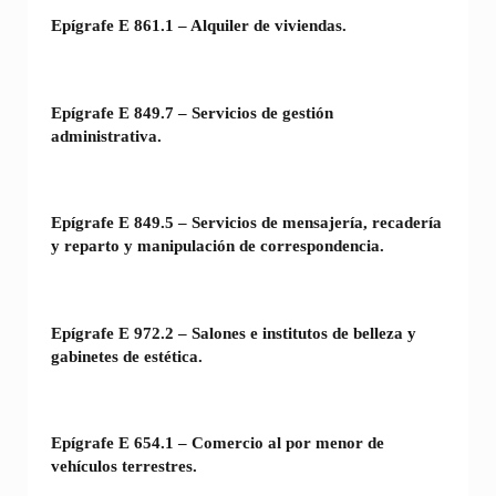
Epígrafe E 861.1 – Alquiler de viviendas.
Epígrafe E 849.7 – Servicios de gestión
administrativa.
Epígrafe E 849.5 – Servicios de mensajería, recadería
y reparto y manipulación de correspondencia.
Epígrafe E 972.2 – Salones e institutos de belleza y
gabinetes de estética.
Epígrafe E 654.1 – Comercio al por menor de
vehículos terrestres.