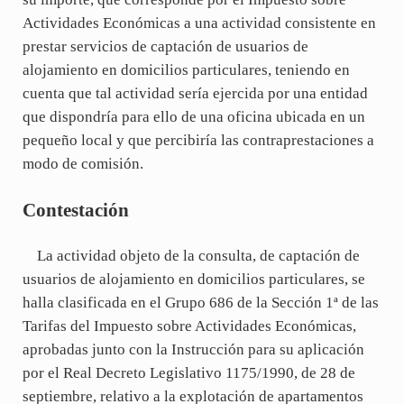
Actividades Económicas a una actividad consistente en
prestar servicios de captación de usuarios de
alojamiento en domicilios particulares, teniendo en
cuenta que tal actividad sería ejercida por una entidad
que dispondría para ello de una oficina ubicada en un
pequeño local y que percibiría las contraprestaciones a
modo de comisión.
Contestación
La actividad objeto de la consulta, de captación de
usuarios de alojamiento en domicilios particulares, se
halla clasificada en el Grupo 686 de la Sección 1ª de las
Tarifas del Impuesto sobre Actividades Económicas,
aprobadas junto con la Instrucción para su aplicación
por el Real Decreto Legislativo 1175/1990, de 28 de
septiembre, relativo a la explotación de apartamentos