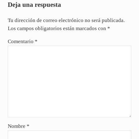
Deja una respuesta
Tu dirección de correo electrónico no será publicada.
Los campos obligatorios están marcados con
*
Comentario
*
Nombre
*