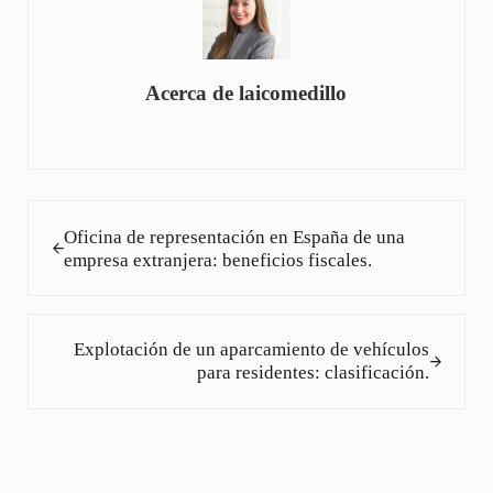
Acerca de
laicomedillo
Entrada anterior:
Oficina de representación en España de una
empresa extranjera: beneficios fiscales.
Siguiente entrada:
Explotación de un aparcamiento de vehículos
para residentes: clasificación.
Interacciones con los lectores