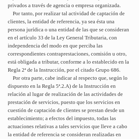
privados a través de agencia o empresa organizada.
Por tanto, por realizar tal actividad de captación de
clientes, la entidad de referencia, ya sea ésta una
persona jurídica o una entidad de las que se consideran
en el artículo 33 de la Ley General Tributaria, con
independencia del modo en que perciba las
correspondientes contraprestaciones, comisión u otro,
está obligada a tributar, conforme a lo establecido en la
Regla 2ª de la Instrucción, por el citado Grupo 686.
Por otra parte, cabe indicar al respecto que, según lo
dispuesto en la Regla 5ª.2.A) de la Instrucción en
relación al lugar de realización de las actividades de
prestación de servicios, puesto que los servicios en
cuestión de captación de clientes se prestan desde un
establecimiento; a efectos del impuesto, todas las
actuaciones relativas a tales servicios que lleve a cabo
la entidad de referencia se consideran realizadas en