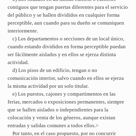
contiguos que tengan puertas diferentes para el servicio
del público y se hallen divididos en cualquier forma
perceptible, aun cuando para su dueño se comuniquen
interiormente.
c) Los departamentos o secciones de un local único,
cuando estando divididos en forma perceptible puedan
ser fácilmente aislados y en ellos se ejerza distinta
actividad.
d) Los pisos de un edificio, tengan o no
comunicación interior, salvo cuando en ellos se ejerza
la misma actividad por un solo titular.
e) Los puestos, cajones y compartimentos en las
ferias, mercados o exposiciones permanentes, siempre
que se hallen aislados o independientes para la
colocación y venta de los géneros, aunque existan
entradas y salidas comunes a todos ellos.>
Por tanto, en el caso propuesto, por no concurrir