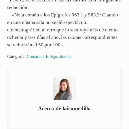
redacción:
«Nota común a los Epígrafes 963.1 y 963.2: Cuando
en una misma sala no se dé espectáculo
cinematográfico ni otro que lo sustituya más de ciento
ochenta y tres días al año, las cuotas correspondientes
se reducirán al 50 por 100».
Categoría:
Consultas Jurisprudencia
Acerca de
laicomedillo