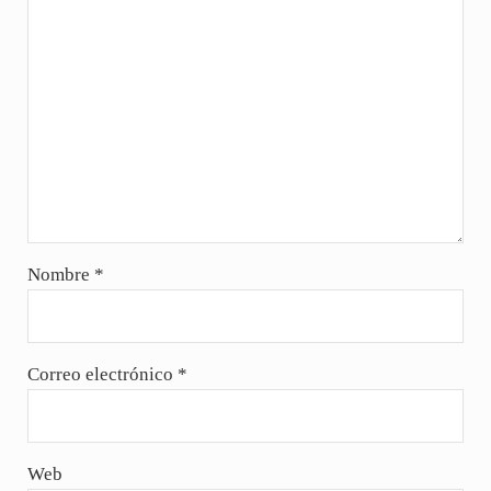
Nombre
*
Correo electrónico
*
Web