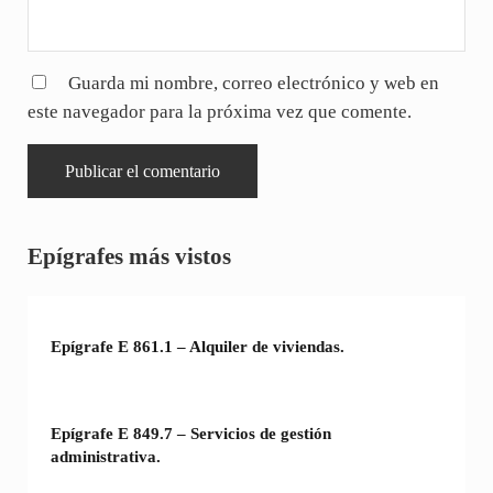
Guarda mi nombre, correo electrónico y web en
este navegador para la próxima vez que comente.
Sidebar
Epígrafes más vistos
Epígrafe E 861.1 – Alquiler de viviendas.
Epígrafe E 849.7 – Servicios de gestión
administrativa.