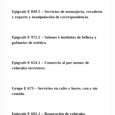
Epígrafe E 849.5 – Servicios de mensajería, recadería
y reparto y manipulación de correspondencia.
Epígrafe E 972.2 – Salones e institutos de belleza y
gabinetes de estética.
Epígrafe E 654.1 – Comercio al por menor de
vehículos terrestres.
Grupo E 673 – Servicios en cafés y bares, con y sin
comida.
Epígrafe E 691.2 – Reparación de vehículos