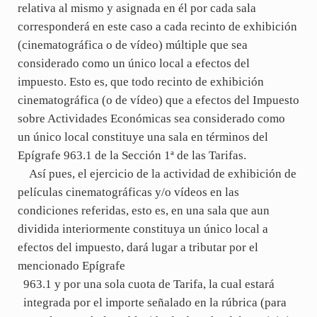
relativa al mismo y asignada en él por cada sala
corresponderá en este caso a cada recinto de exhibición
(cinematográfica o de vídeo) múltiple que sea
considerado como un único local a efectos del
impuesto. Esto es, que todo recinto de exhibición
cinematográfica (o de vídeo) que a efectos del Impuesto
sobre Actividades Económicas sea considerado como
un único local constituye una sala en términos del
Epígrafe 963.1 de la Sección 1ª de las Tarifas.
Así pues, el ejercicio de la actividad de exhibición de
películas cinematográficas y/o vídeos en las
condiciones referidas, esto es, en una sala que aun
dividida interiormente constituya un único local a
efectos del impuesto, dará lugar a tributar por el
mencionado Epígrafe
963.1 y por una sola cuota de Tarifa, la cual estará
integrada por el importe señalado en la rúbrica (para