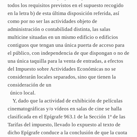
todos los requisitos previstos en el supuesto recogido
en la letra b) de esta última disposición referida, así
como por no ser las actividades objeto de
administración o contabilidad distinta, las salas
multicine situadas en un mismo edificio o edificios
contiguos que tengan una única puerta de acceso para
el público, con independencia de que dispongan o no de
una única taquilla para la venta de entradas, a efectos
del Impuesto sobre Actividades Económicas no se
considerarán locales separados, sino que tienen la
consideración de un
único local.
Y, dado que la actividad de exhibición de películas
cinematográficas y/o vídeos en salas de cine se halla
clasificada en el Epígrafe 963.1 de la Sección 1ª de las
Tarifas del impuesto, llevado lo expuesto al texto de
dicho Epígrafe conduce a la conclusión de que la cuota