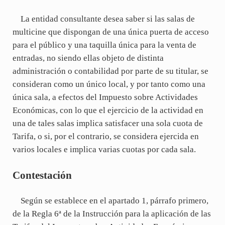
La entidad consultante desea saber si las salas de
multicine que dispongan de una única puerta de acceso
para el público y una taquilla única para la venta de
entradas, no siendo ellas objeto de distinta
administración o contabilidad por parte de su titular, se
consideran como un único local, y por tanto como una
única sala, a efectos del Impuesto sobre Actividades
Económicas, con lo que el ejercicio de la actividad en
una de tales salas implica satisfacer una sola cuota de
Tarifa, o si, por el contrario, se considera ejercida en
varios locales e implica varias cuotas por cada sala.
Contestación
Según se establece en el apartado 1, párrafo primero,
de la Regla 6ª de la Instrucción para la aplicación de las