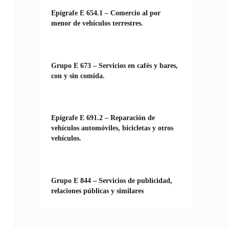
Epígrafe E 654.1 – Comercio al por
menor de vehículos terrestres.
Grupo E 673 – Servicios en cafés y bares,
con y sin comida.
Epígrafe E 691.2 – Reparación de
vehículos automóviles, bicicletas y otros
vehículos.
Grupo E 844 – Servicios de publicidad,
relaciones públicas y similares