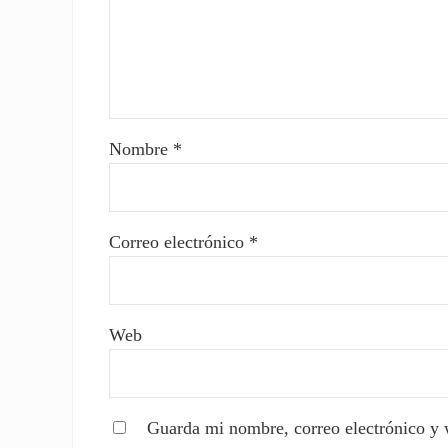
Nombre
*
Correo electrónico
*
Web
Guarda mi nombre, correo electrónico y 