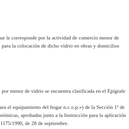
ue le corresponde por la actividad de comercio menor de
ta para la colocación de dicho vidrio en obras y domicilios
por menor de vidrio se encuentra clasificada en el Epígrafe
ra el equipamiento del hogar n.c.o.p.») de la Sección 1ª de
nómicas, aprobadas junto a la Instrucción para la aplicación
 1175/1990, de 28 de septiembre.