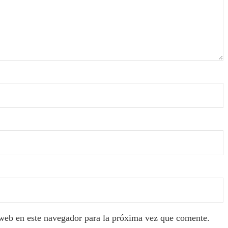
web en este navegador para la próxima vez que comente.