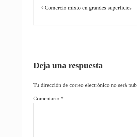
Comercio mixto en grandes superficies
Interacciones con los l
Deja una respuesta
Tu dirección de correo electrónico no será pub
Comentario
*