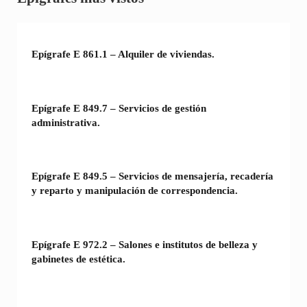
Epígrafe E 861.1 – Alquiler de viviendas.
Epígrafe E 849.7 – Servicios de gestión
administrativa.
Epígrafe E 849.5 – Servicios de mensajería, recadería
y reparto y manipulación de correspondencia.
Epígrafe E 972.2 – Salones e institutos de belleza y
gabinetes de estética.