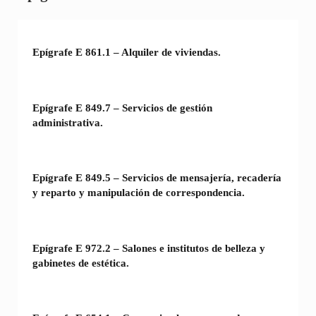
Epígrafe E 861.1 – Alquiler de viviendas.
Epígrafe E 849.7 – Servicios de gestión
administrativa.
Epígrafe E 849.5 – Servicios de mensajería, recadería
y reparto y manipulación de correspondencia.
Epígrafe E 972.2 – Salones e institutos de belleza y
gabinetes de estética.