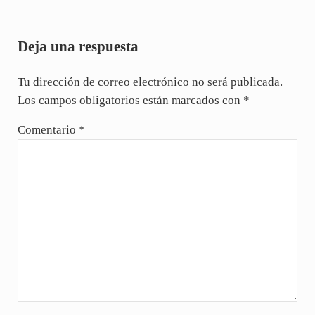
Interacciones con los lectores
Deja una respuesta
Tu dirección de correo electrónico no será publicada.
Los campos obligatorios están marcados con
*
Comentario
*