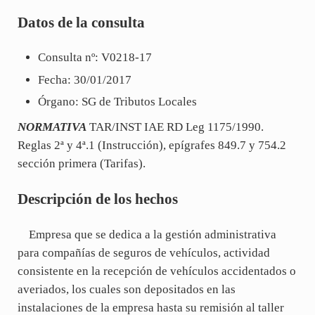
Datos de la consulta
Consulta nº: V0218-17
Fecha: 30/01/2017
Órgano: SG de Tributos Locales
NORMATIVA
TAR/INST IAE RD Leg 1175/1990.
Reglas 2ª y 4ª.1 (Instrucción), epígrafes 849.7 y 754.2
sección primera (Tarifas).
Descripción de los hechos
Empresa que se dedica a la gestión administrativa
para compañías de seguros de vehículos, actividad
consistente en la recepción de vehículos accidentados o
averiados, los cuales son depositados en las
instalaciones de la empresa hasta su remisión al taller