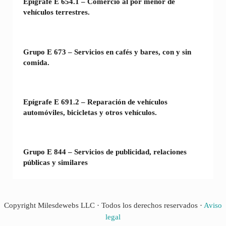
Epígrafe E 654.1 – Comercio al por menor de
vehículos terrestres.
Grupo E 673 – Servicios en cafés y bares, con y sin
comida.
Epígrafe E 691.2 – Reparación de vehículos
automóviles, bicicletas y otros vehículos.
Grupo E 844 – Servicios de publicidad, relaciones
públicas y similares
Copyright Milesdewebs LLC · Todos los derechos reservados ·
Aviso
legal