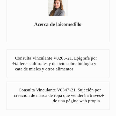
Acerca de
laicomedillo
Entrada anterior:
Consulta Vinculante V0205-21. Epígrafe por
talleres culturales y de ocio sobre biología y
cata de mieles y otros alimentos.
Siguiente entrada:
Consulta Vinculante V0347-21. Sujeción por
creación de marca de ropa que venderá a través
de una página web propia.