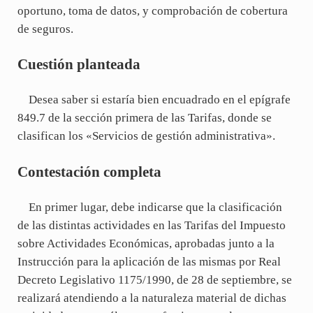
oportuno, toma de datos, y comprobación de cobertura
de seguros.
Cuestión planteada
Desea saber si estaría bien encuadrado en el epígrafe
849.7 de la sección primera de las Tarifas, donde se
clasifican los «Servicios de gestión administrativa».
Contestación completa
En primer lugar, debe indicarse que la clasificación
de las distintas actividades en las Tarifas del Impuesto
sobre Actividades Económicas, aprobadas junto a la
Instrucción para la aplicación de las mismas por Real
Decreto Legislativo 1175/1990, de 28 de septiembre, se
realizará atendiendo a la naturaleza material de dichas