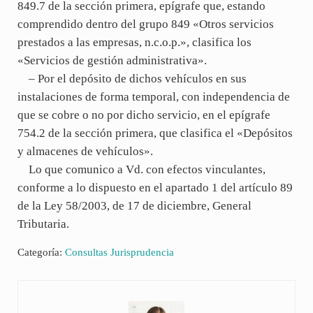
849.7 de la sección primera, epígrafe que, estando
comprendido dentro del grupo 849 «Otros servicios
prestados a las empresas, n.c.o.p.», clasifica los
«Servicios de gestión administrativa».
– Por el depósito de dichos vehículos en sus
instalaciones de forma temporal, con independencia de
que se cobre o no por dicho servicio, en el epígrafe
754.2 de la sección primera, que clasifica el «Depósitos
y almacenes de vehículos».
Lo que comunico a Vd. con efectos vinculantes,
conforme a lo dispuesto en el apartado 1 del artículo 89
de la Ley 58/2003, de 17 de diciembre, General
Tributaria.
Categoría:
Consultas Jurisprudencia