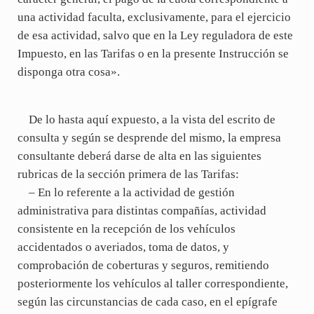
una actividad faculta, exclusivamente, para el ejercicio
de esa actividad, salvo que en la Ley reguladora de este
Impuesto, en las Tarifas o en la presente Instrucción se
disponga otra cosa».
De lo hasta aquí expuesto, a la vista del escrito de
consulta y según se desprende del mismo, la empresa
consultante deberá darse de alta en las siguientes
rubricas de la sección primera de las Tarifas:
– En lo referente a la actividad de gestión
administrativa para distintas compañías, actividad
consistente en la recepción de los vehículos
accidentados o averiados, toma de datos, y
comprobación de coberturas y seguros, remitiendo
posteriormente los vehículos al taller correspondiente,
según las circunstancias de cada caso, en el epígrafe