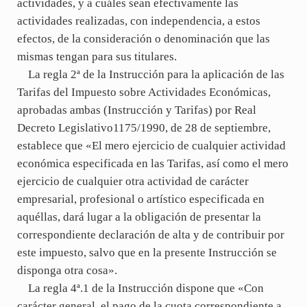
actividades, y a cuáles sean efectivamente las
actividades realizadas, con independencia, a estos
efectos, de la consideración o denominación que las
mismas tengan para sus titulares.
La regla 2ª de la Instrucción para la aplicación de las
Tarifas del Impuesto sobre Actividades Económicas,
aprobadas ambas (Instrucción y Tarifas) por Real
Decreto Legislativo1175/1990, de 28 de septiembre,
establece que «El mero ejercicio de cualquier actividad
económica especificada en las Tarifas, así como el mero
ejercicio de cualquier otra actividad de carácter
empresarial, profesional o artístico especificada en
aquéllas, dará lugar a la obligación de presentar la
correspondiente declaración de alta y de contribuir por
este impuesto, salvo que en la presente Instrucción se
disponga otra cosa».
La regla 4ª.1 de la Instrucción dispone que «Con
carácter general, el pago de la cuota correspondiente a