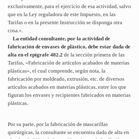
exclusivamente, para el ejercicio de esa actividad, salvo
que en la Ley reguladora de este Impuesto, en las
Tarifas o en la presente Instrucción se disponga otra
cosa.».
La entidad consultante, por la actividad de
fabricación de envases de plástico, debe estar dada de
alta en el epígrafe 482.2
de la sección primera de las
Tarifas, «Fabricación de artículos acabados de materias
plásticas», el cual comprende, según nota, la
fabricación por moldeado, extrusión, etc. de diversos
artículos acabados en materias plásticas, entre los que
figuran los envases y recipientes fabricados en materias
plásticas.
Por su parte, por la fabricación de mascarillas
quirúrgicas, la consultante se encuentra dada de alta en