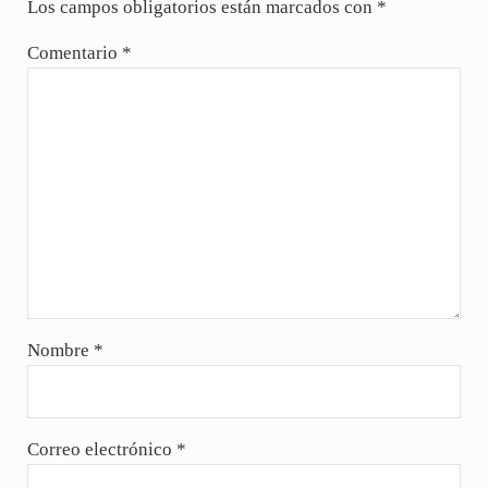
Los campos obligatorios están marcados con
*
Comentario
*
Nombre
*
Correo electrónico
*