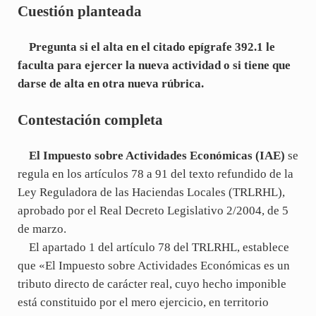
Cuestión planteada
Pregunta si el alta en el citado epígrafe 392.1 le
faculta para ejercer la nueva actividad o si tiene que
darse de alta en otra nueva rúbrica.
Contestación completa
El Impuesto sobre Actividades Económicas (IAE)
se
regula en los artículos 78 a 91 del texto refundido de la
Ley Reguladora de las Haciendas Locales (TRLRHL),
aprobado por el Real Decreto Legislativo 2/2004, de 5
de marzo.
El apartado 1 del artículo 78 del TRLRHL, establece
que «El Impuesto sobre Actividades Económicas es un
tributo directo de carácter real, cuyo hecho imponible
está constituido por el mero ejercicio, en territorio