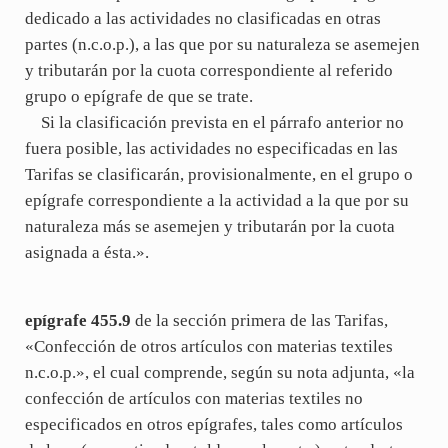
dedicado a las actividades no clasificadas en otras
partes (n.c.o.p.), a las que por su naturaleza se asemejen
y tributarán por la cuota correspondiente al referido
grupo o epígrafe de que se trate.
Si la clasificación prevista en el párrafo anterior no
fuera posible, las actividades no especificadas en las
Tarifas se clasificarán, provisionalmente, en el grupo o
epígrafe correspondiente a la actividad a la que por su
naturaleza más se asemejen y tributarán por la cuota
asignada a ésta.».
epígrafe 455.9
de la sección primera de las Tarifas,
«Confección de otros artículos con materias textiles
n.c.o.p.», el cual comprende, según su nota adjunta, «la
confección de artículos con materias textiles no
especificados en otros epígrafes, tales como artículos