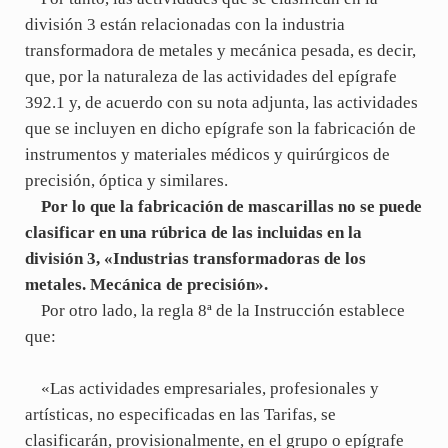
división 3 están relacionadas con la industria
transformadora de metales y mecánica pesada, es decir,
que, por la naturaleza de las actividades del epígrafe
392.1 y, de acuerdo con su nota adjunta, las actividades
que se incluyen en dicho epígrafe son la fabricación de
instrumentos y materiales médicos y quirúrgicos de
precisión, óptica y similares.
Por lo que la fabricación de mascarillas no se puede
clasificar en una rúbrica de las incluidas en la
división 3, «Industrias transformadoras de los
metales. Mecánica de precisión».
Por otro lado, la regla 8ª de la Instrucción establece
que:
«Las actividades empresariales, profesionales y
artísticas, no especificadas en las Tarifas, se
clasificarán, provisionalmente, en el grupo o epígrafe