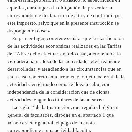
empresarial, profesional o artístico no especificada en
aquéllas, dará lugar a la obligación de presentar la
correspondiente declaración de alta y de contribuir por
este impuesto, salvo que en la presente Instrucción se
disponga otra cosa.»
En primer lugar, conviene señalar que la clasificación
de las actividades económicas realizadas en las Tarifas
del IAE se debe efectuar, en todo caso, atendiendo a la
verdadera naturaleza de las actividades efectivamente
desarrolladas, y atendiendo a las circunstancias que en
cada caso concreto concurran en el objeto material de la
actividad y en el modo como se lleva a cabo, con
independencia de la consideración que de dichas
actividades tengan los titulares de las mismas.
La regla 4ª de la Instrucción, que regula el régimen
general de facultades, dispone en el apartado 1 que
«Con carácter general, el pago de la cuota
correspondiente a una actividad faculta,