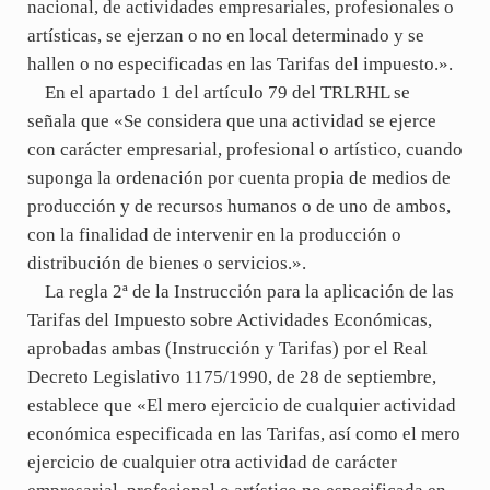
nacional, de actividades empresariales, profesionales o
artísticas, se ejerzan o no en local determinado y se
hallen o no especificadas en las Tarifas del impuesto.».
En el apartado 1 del artículo 79 del TRLRHL se
señala que «Se considera que una actividad se ejerce
con carácter empresarial, profesional o artístico, cuando
suponga la ordenación por cuenta propia de medios de
producción y de recursos humanos o de uno de ambos,
con la finalidad de intervenir en la producción o
distribución de bienes o servicios.».
La regla 2ª de la Instrucción para la aplicación de las
Tarifas del Impuesto sobre Actividades Económicas,
aprobadas ambas (Instrucción y Tarifas) por el Real
Decreto Legislativo 1175/1990, de 28 de septiembre,
establece que «El mero ejercicio de cualquier actividad
económica especificada en las Tarifas, así como el mero
ejercicio de cualquier otra actividad de carácter