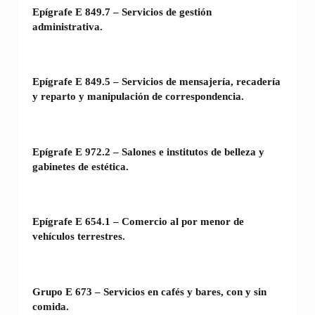
Epígrafe E 849.7 – Servicios de gestión
administrativa.
Epígrafe E 849.5 – Servicios de mensajería, recadería
y reparto y manipulación de correspondencia.
Epígrafe E 972.2 – Salones e institutos de belleza y
gabinetes de estética.
Epígrafe E 654.1 – Comercio al por menor de
vehículos terrestres.
Grupo E 673 – Servicios en cafés y bares, con y sin
comida.