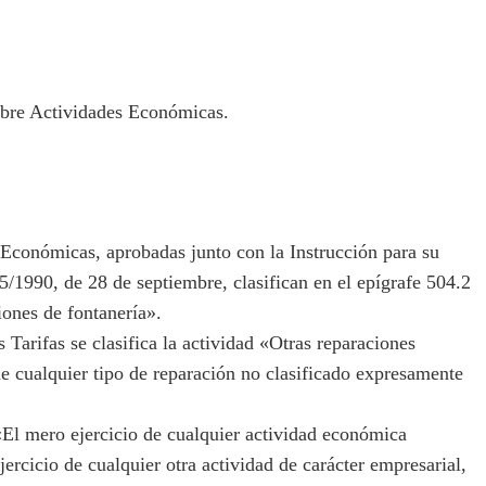
bre Actividades Económicas.
conómicas, aprobadas junto con la Instrucción para su
5/1990, de 28 de septiembre, clasifican en el epígrafe 504.2
iones de fontanería».
arifas se clasifica la actividad «Otras reparaciones
e cualquier tipo de reparación no clasificado expresamente
El mero ejercicio de cualquier actividad económica
jercicio de cualquier otra actividad de carácter empresarial,