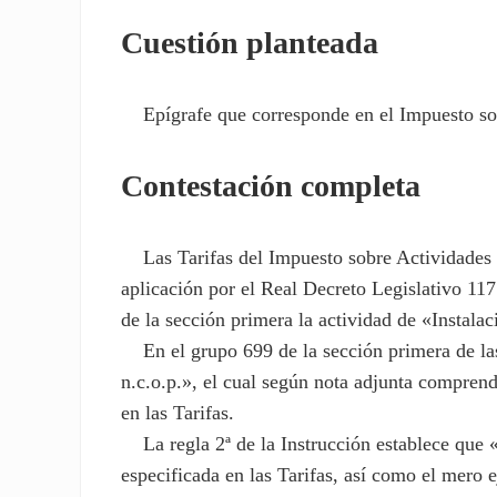
Cuestión planteada
Epígrafe que corresponde en el Impuesto so
Contestación completa
Las Tarifas del Impuesto sobre Actividades E
aplicación por el Real Decreto Legislativo 117
de la sección primera la actividad de «Instalac
En el grupo 699 de la sección primera de las T
n.c.o.p.», el cual según nota adjunta comprend
en las Tarifas.
La regla 2ª de la Instrucción establece que «
especificada en las Tarifas, así como el mero e