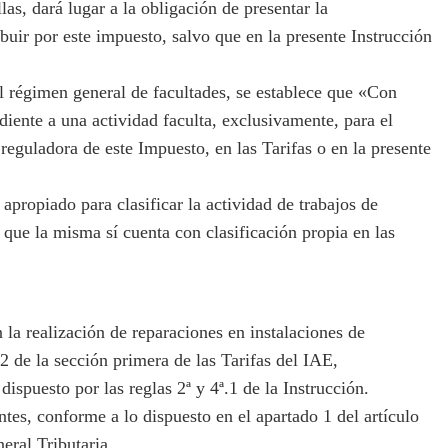
las, dará lugar a la obligación de presentar la
buir por este impuesto, salvo que en la presente Instrucción
l régimen general de facultades, se establece que «Con
diente a una actividad faculta, exclusivamente, para el
 reguladora de este Impuesto, en las Tarifas o en la presente
propiado para clasificar la actividad de trabajos de
 que la misma sí cuenta con clasificación propia en las
la realización de reparaciones en instalaciones de
.2 de la sección primera de las Tarifas del IAE,
dispuesto por las reglas 2ª y 4ª.1 de la Instrucción.
s, conforme a lo dispuesto en el apartado 1 del artículo
eral Tributaria.