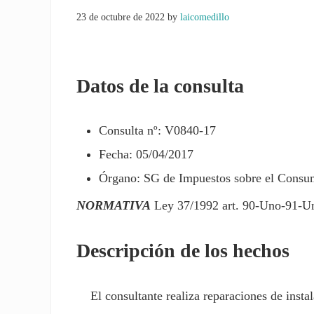
23 de octubre de 2022
by
laicomedillo
Datos de la consulta
Consulta nº: V0840-17
Fecha: 05/04/2017
Órgano: SG de Impuestos sobre el Cons
NORMATIVA
Ley 37/1992 art. 90-Uno-91-U
Descripción de los hechos
El consultante realiza reparaciones de instal