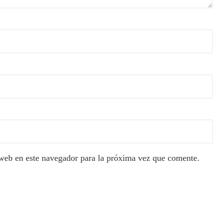
web en este navegador para la próxima vez que comente.