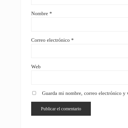
Nombre
*
Correo electrónico
*
Web
Guarda mi nombre, correo electrónico y 