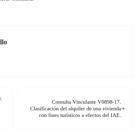
llo
Siguiente entrada:
.
Consulta Vinculante V0898-17.
Clasificación del alquiler de una vivienda
con fines turísticos a efectos del IAE.