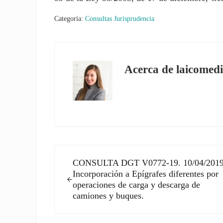
Categoría:
Consultas Jurisprudencia
Acerca de
laicomedi
Entrada anterior:
CONSULTA DGT V0772-19. 10/04/2019
Incorporación a Epígrafes diferentes por
operaciones de carga y descarga de
camiones y buques.