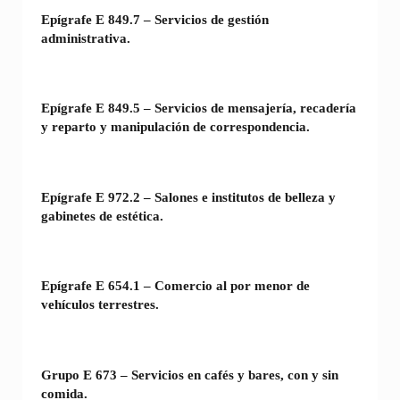
Epígrafe E 849.7 – Servicios de gestión
administrativa.
Epígrafe E 849.5 – Servicios de mensajería, recadería
y reparto y manipulación de correspondencia.
Epígrafe E 972.2 – Salones e institutos de belleza y
gabinetes de estética.
Epígrafe E 654.1 – Comercio al por menor de
vehículos terrestres.
Grupo E 673 – Servicios en cafés y bares, con y sin
comida.