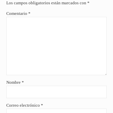
Los campos obligatorios están marcados con
*
Comentario
*
Nombre
*
Correo electrónico
*