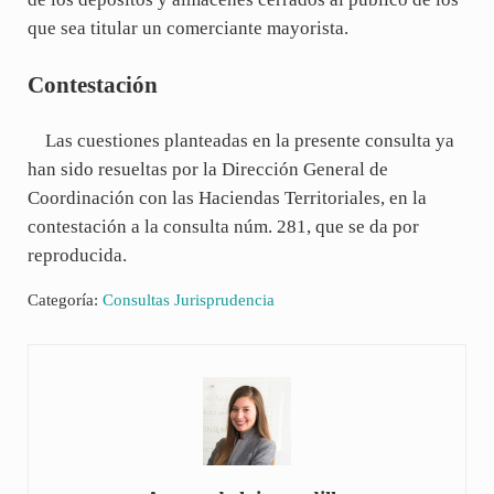
que sea titular un comerciante mayorista.
Contestación
Las cuestiones planteadas en la presente consulta ya
han sido resueltas por la Dirección General de
Coordinación con las Haciendas Territoriales, en la
contestación a la consulta núm. 281, que se da por
reproducida.
Categoría:
Consultas Jurisprudencia