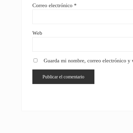
Correo electrónico
*
Web
Guarda mi nombre, correo electrónico y 