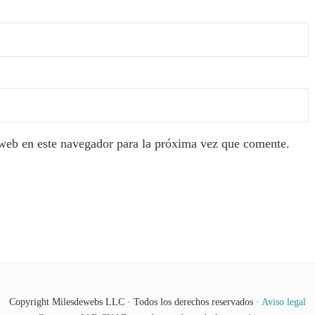
web en este navegador para la próxima vez que comente.
Copyright Milesdewebs LLC · Todos los derechos reservados ·
Aviso legal