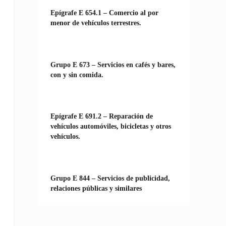
Epígrafe E 654.1 – Comercio al por
menor de vehículos terrestres.
Grupo E 673 – Servicios en cafés y bares,
con y sin comida.
Epígrafe E 691.2 – Reparación de
vehículos automóviles, bicicletas y otros
vehículos.
Grupo E 844 – Servicios de publicidad,
relaciones públicas y similares