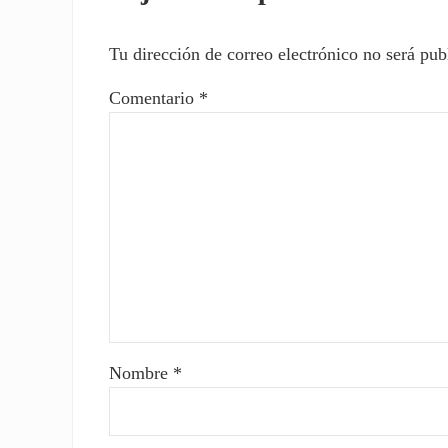
Tu dirección de correo electrónico no será pub
Comentario
*
Nombre
*