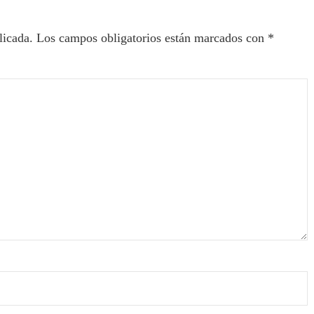
licada.
Los campos obligatorios están marcados con
*