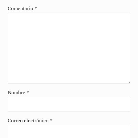
Comentario
*
Nombre
*
Correo electrónico
*