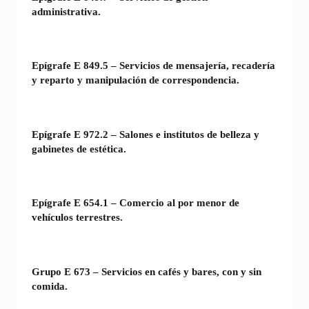
administrativa.
Epígrafe E 849.5 – Servicios de mensajería, recadería
y reparto y manipulación de correspondencia.
Epígrafe E 972.2 – Salones e institutos de belleza y
gabinetes de estética.
Epígrafe E 654.1 – Comercio al por menor de
vehículos terrestres.
Grupo E 673 – Servicios en cafés y bares, con y sin
comida.