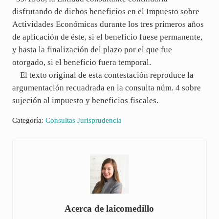
disfrutando de dichos beneficios en el Impuesto sobre
Actividades Económicas durante los tres primeros años
de aplicación de éste, si el beneficio fuese permanente,
y hasta la finalización del plazo por el que fue
otorgado, si el beneficio fuera temporal.
El texto original de esta contestación reproduce la
argumentación recuadrada en la consulta núm. 4 sobre
sujeción al impuesto y beneficios fiscales.
Categoría:
Consultas Jurisprudencia
Acerca de
laicomedillo