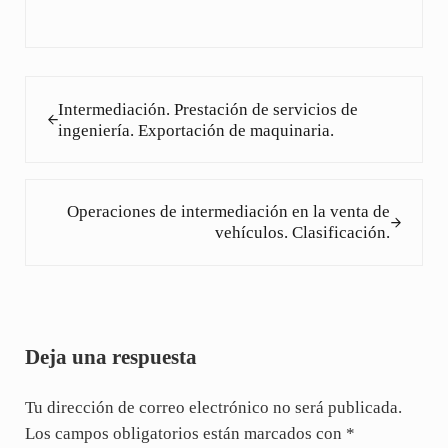
Entrada anterior:
Intermediación. Prestación de servicios de
ingeniería. Exportación de maquinaria.
Siguiente entrada:
Operaciones de intermediación en la venta de
vehículos. Clasificación.
Interacciones con los lectores
Deja una respuesta
Tu dirección de correo electrónico no será publicada.
Los campos obligatorios están marcados con
*