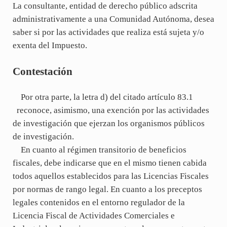
La consultante, entidad de derecho público adscrita
administrativamente a una Comunidad Autónoma, desea
saber si por las actividades que realiza está sujeta y/o
exenta del Impuesto.
Contestación
Por otra parte, la letra d) del citado artículo 83.1
reconoce, asimismo, una exención por las actividades
de investigación que ejerzan los organismos públicos
de investigación.
En cuanto al régimen transitorio de beneficios
fiscales, debe indicarse que en el mismo tienen cabida
todos aquellos establecidos para las Licencias Fiscales
por normas de rango legal. En cuanto a los preceptos
legales contenidos en el entorno regulador de la
Licencia Fiscal de Actividades Comerciales e