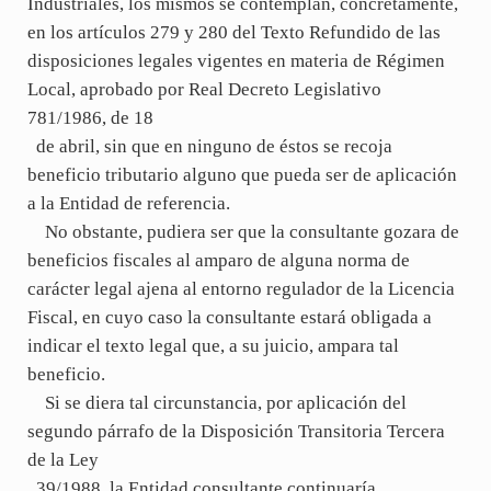
Industriales, los mismos se contemplan, concretamente,
en los artículos 279 y 280 del Texto Refundido de las
disposiciones legales vigentes en materia de Régimen
Local, aprobado por Real Decreto Legislativo
781/1986, de 18
de abril, sin que en ninguno de éstos se recoja
beneficio tributario alguno que pueda ser de aplicación
a la Entidad de referencia.
No obstante, pudiera ser que la consultante gozara de
beneficios fiscales al amparo de alguna norma de
carácter legal ajena al entorno regulador de la Licencia
Fiscal, en cuyo caso la consultante estará obligada a
indicar el texto legal que, a su juicio, ampara tal
beneficio.
Si se diera tal circunstancia, por aplicación del
segundo párrafo de la Disposición Transitoria Tercera
de la Ley
39/1988, la Entidad consultante continuaría