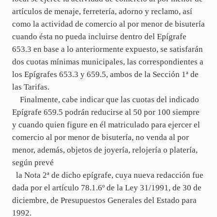
artículos de menaje, ferretería, adorno y reclamo, así
como la actividad de comercio al por menor de bisutería
cuando ésta no pueda incluirse dentro del Epígrafe
653.3 en base a lo anteriormente expuesto, se satisfarán
dos cuotas mínimas municipales, las correspondientes a
los Epígrafes 653.3 y 659.5, ambos de la Sección 1ª de
las Tarifas.
Finalmente, cabe indicar que las cuotas del indicado
Epígrafe 659.5 podrán reducirse al 50 por 100 siempre
y cuando quien figure en él matriculado para ejercer el
comercio al por menor de bisutería, no venda al por
menor, además, objetos de joyería, relojería o platería,
según prevé
la Nota 2ª de dicho epígrafe, cuya nueva redacción fue
dada por el artículo 78.1.6º de la Ley 31/1991, de 30 de
diciembre, de Presupuestos Generales del Estado para
1992.