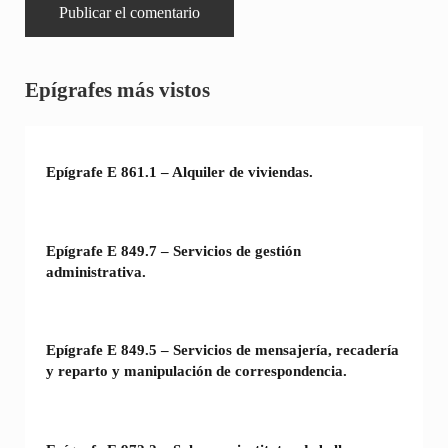
Sidebar
Epígrafes más vistos
Epígrafe E 861.1 – Alquiler de viviendas.
Epígrafe E 849.7 – Servicios de gestión
administrativa.
Epígrafe E 849.5 – Servicios de mensajería, recadería
y reparto y manipulación de correspondencia.