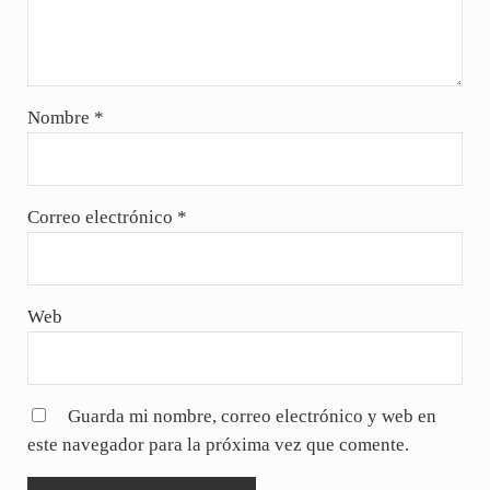
Nombre
*
Correo electrónico
*
Web
Guarda mi nombre, correo electrónico y web en
este navegador para la próxima vez que comente.