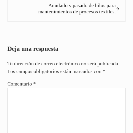
Anudado y pasado de hilos para
mantenimientos de procesos textiles.
Interacciones con los lectores
Deja una respuesta
Tu dirección de correo electrónico no será publicada.
Los campos obligatorios están marcados con
*
Comentario
*