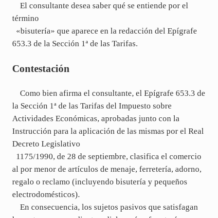
El consultante desea saber qué se entiende por el
término
«bisutería» que aparece en la redacción del Epígrafe
653.3 de la Sección 1ª de las Tarifas.
Contestación
Como bien afirma el consultante, el Epígrafe 653.3 de
la Sección 1ª de las Tarifas del Impuesto sobre
Actividades Económicas, aprobadas junto con la
Instrucción para la aplicación de las mismas por el Real
Decreto Legislativo
1175/1990, de 28 de septiembre, clasifica el comercio
al por menor de artículos de menaje, ferretería, adorno,
regalo o reclamo (incluyendo bisutería y pequeños
electrodomésticos).
En consecuencia, los sujetos pasivos que satisfagan