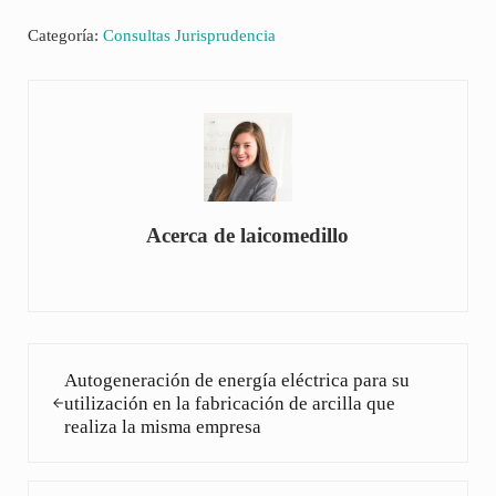
Categoría:
Consultas Jurisprudencia
Acerca de
laicomedillo
Entrada anterior:
Autogeneración de energía eléctrica para su
utilización en la fabricación de arcilla que
realiza la misma empresa
Siguiente entrada: