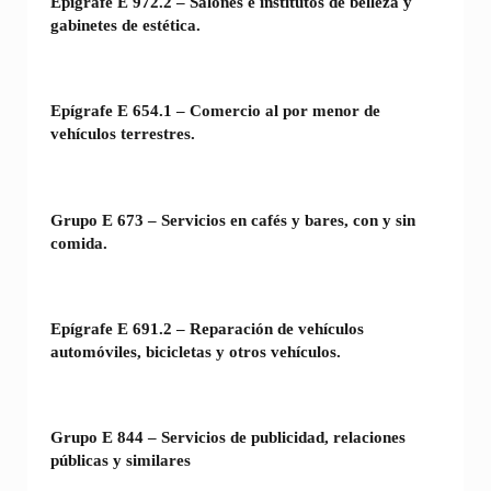
Epígrafe E 972.2 – Salones e institutos de belleza y
gabinetes de estética.
Epígrafe E 654.1 – Comercio al por menor de
vehículos terrestres.
Grupo E 673 – Servicios en cafés y bares, con y sin
comida.
Epígrafe E 691.2 – Reparación de vehículos
automóviles, bicicletas y otros vehículos.
Grupo E 844 – Servicios de publicidad, relaciones
públicas y similares