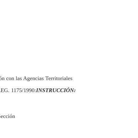
n con las Agencias Territoriales
LEG. 1175/1990:
INSTRUCCIÓN:
Sección