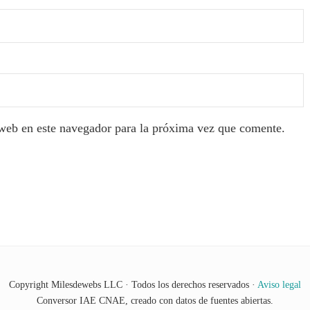
web en este navegador para la próxima vez que comente.
Copyright Milesdewebs LLC · Todos los derechos reservados ·
Aviso legal
Conversor IAE CNAE, creado con datos de fuentes abiertas.