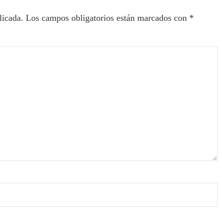
licada.
Los campos obligatorios están marcados con
*