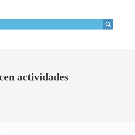
cen actividades
Sidebar