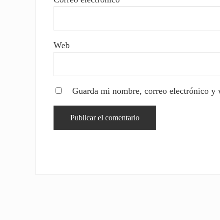
Web
Guarda mi nombre, correo electrónico y 