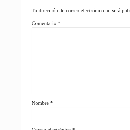
Tu dirección de correo electrónico no será pub
Comentario
*
Nombre
*
Correo electrónico
*