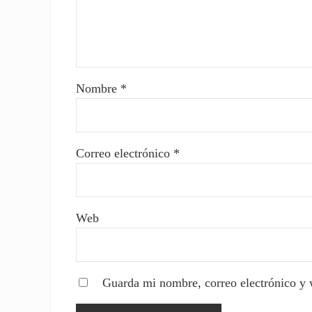
Nombre
*
Correo electrónico
*
Web
Guarda mi nombre, correo electrónico y 