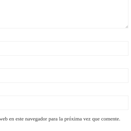
web en este navegador para la próxima vez que comente.