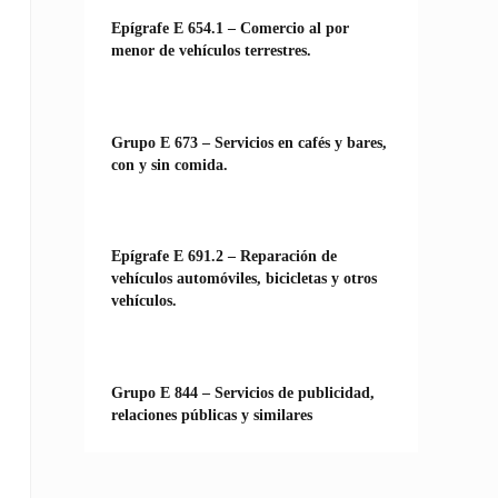
Epígrafe E 654.1 – Comercio al por
menor de vehículos terrestres.
Grupo E 673 – Servicios en cafés y bares,
con y sin comida.
Epígrafe E 691.2 – Reparación de
vehículos automóviles, bicicletas y otros
vehículos.
Grupo E 844 – Servicios de publicidad,
relaciones públicas y similares