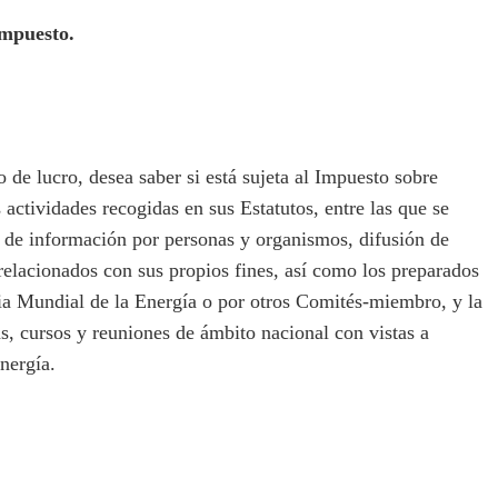
impuesto.
e lucro, desea saber si está sujeta al Impuesto sobre
 actividades recogidas en sus Estatutos, entre las que se
 de información por personas y organismos, difusión de
elacionados con sus propios fines, así como los preparados
ia Mundial de la Energía o por otros Comités-miembro, y la
s, cursos y reuniones de ámbito nacional con vistas a
nergía.