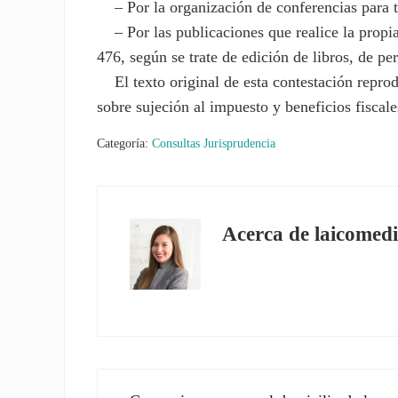
– Por la organización de conferencias para te
– Por las publicaciones que realice la propia
476, según se trate de edición de libros, de per
El texto original de esta contestación repro
sobre sujeción al impuesto y beneficios fiscale
Categoría:
Consultas Jurisprudencia
Acerca de
laicomedi
Entrada anterior: