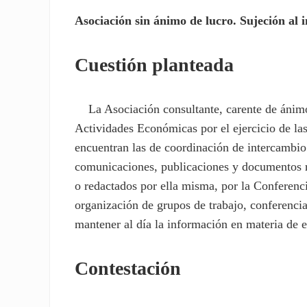
Asociación sin ánimo de lucro. Sujeción al 
Cuestión planteada
La Asociación consultante, carente de ánimo d
Actividades Económicas por el ejercicio de las
encuentran las de coordinación de intercambio
comunicaciones, publicaciones y documentos r
o redactados por ella misma, por la Conferenc
organización de grupos de trabajo, conferencia
mantener al día la información en materia de e
Contestación