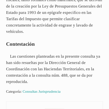
de la creación por la Ley de Presupuestos Generales del
Estado para 1993 de un epígrafe especifico en las
Tarifas del Impuesto que permite clasificar
concretamente la actividad de engrase y lavado de
vehículos.
Contestación
Las cuestiones planteadas en la presente consulta ya
han sido resueltas por la Dirección General de
Coordinación con las Haciendas Territoriales, en la
contestación a la consulta núm. 488, que se da por
reproducida.
Categoría:
Consultas Jurisprudencia