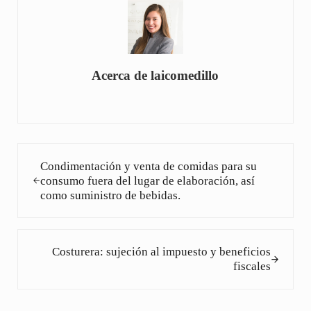
Acerca de
laicomedillo
Entrada anterior:
Condimentación y venta de comidas para su
consumo fuera del lugar de elaboración, así
como suministro de bebidas.
Siguiente entrada:
Costurera: sujeción al impuesto y beneficios
fiscales