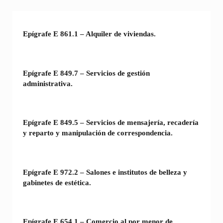
Epígrafe E 861.1 – Alquiler de viviendas.
Epígrafe E 849.7 – Servicios de gestión
administrativa.
Epígrafe E 849.5 – Servicios de mensajería, recadería
y reparto y manipulación de correspondencia.
Epígrafe E 972.2 – Salones e institutos de belleza y
gabinetes de estética.
Epígrafe E 654.1 – Comercio al por menor de