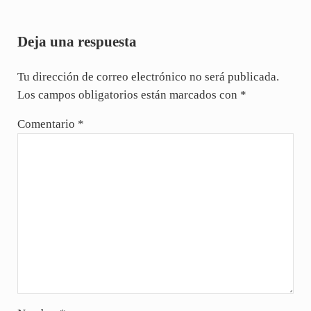
Interacciones con los lectores
Deja una respuesta
Tu dirección de correo electrónico no será publicada.
Los campos obligatorios están marcados con
*
Comentario
*