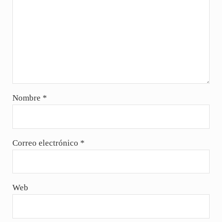
Nombre
*
Correo electrónico
*
Web