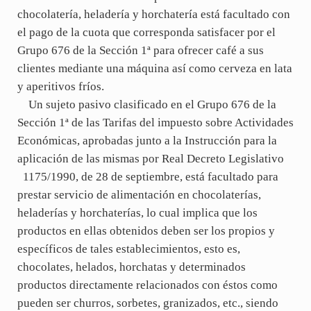
chocolatería, heladería y horchatería está facultado con
el pago de la cuota que corresponda satisfacer por el
Grupo 676 de la Sección 1ª para ofrecer café a sus
clientes mediante una máquina así como cerveza en lata
y aperitivos fríos.
Un sujeto pasivo clasificado en el Grupo 676 de la
Sección 1ª de las Tarifas del impuesto sobre Actividades
Económicas, aprobadas junto a la Instrucción para la
aplicación de las mismas por Real Decreto Legislativo
1175/1990, de 28 de septiembre, está facultado para
prestar servicio de alimentación en chocolaterías,
heladerías y horchaterías, lo cual implica que los
productos en ellas obtenidos deben ser los propios y
específicos de tales establecimientos, esto es,
chocolates, helados, horchatas y determinados
productos directamente relacionados con éstos como
pueden ser churros, sorbetes, granizados, etc., siendo