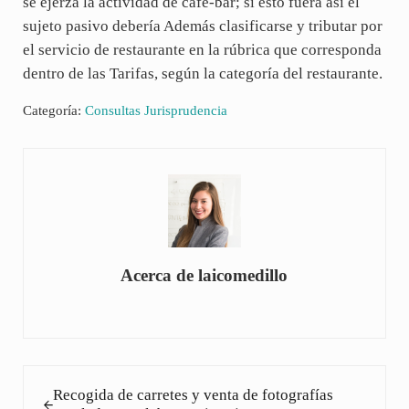
se ejerza la actividad de café-bar; si esto fuera así el
sujeto pasivo debería Además clasificarse y tributar por
el servicio de restaurante en la rúbrica que corresponda
dentro de las Tarifas, según la categoría del restaurante.
Categoría:
Consultas Jurisprudencia
Acerca de
laicomedillo
Entrada anterior:
Recogida de carretes y venta de fotografías