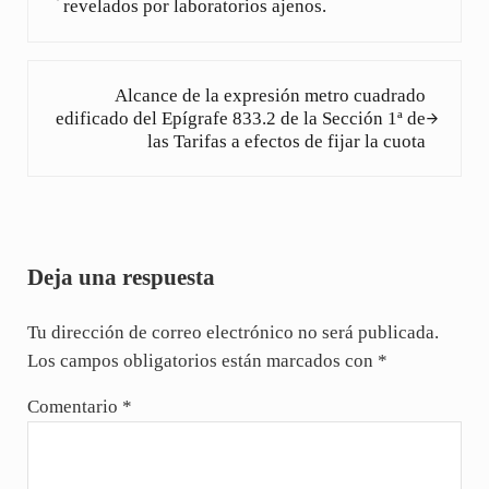
revelados por laboratorios ajenos.
Siguiente entrada:
Alcance de la expresión metro cuadrado
edificado del Epígrafe 833.2 de la Sección 1ª de
las Tarifas a efectos de fijar la cuota
Interacciones con los lectores
Deja una respuesta
Tu dirección de correo electrónico no será publicada.
Los campos obligatorios están marcados con
*
Comentario
*