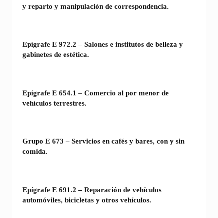
y reparto y manipulación de correspondencia.
Epígrafe E 972.2 – Salones e institutos de belleza y
gabinetes de estética.
Epígrafe E 654.1 – Comercio al por menor de
vehículos terrestres.
Grupo E 673 – Servicios en cafés y bares, con y sin
comida.
Epígrafe E 691.2 – Reparación de vehículos
automóviles, bicicletas y otros vehículos.