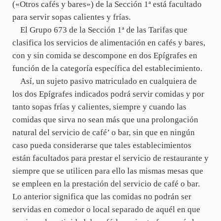
(«Otros cafés y bares») de la Sección 1ª está facultado
para servir sopas calientes y frías.
El Grupo 673 de la Sección 1ª de las Tarifas que
clasifica los servicios de alimentación en cafés y bares,
con y sin comida se descompone en dos Epígrafes en
función de la categoría específica del establecimiento.
Así, un sujeto pasivo matriculado en cualquiera de
los dos Epígrafes indicados podrá servir comidas y por
tanto sopas frías y calientes, siempre y cuando las
comidas que sirva no sean más que una prolongación
natural del servicio de café’ o bar, sin que en ningún
caso pueda considerarse que tales establecimientos
están facultados para prestar el servicio de restaurante y
siempre que se utilicen para ello las mismas mesas que
se empleen en la prestación del servicio de café o bar.
Lo anterior significa que las comidas no podrán ser
servidas en comedor o local separado de aquél en que