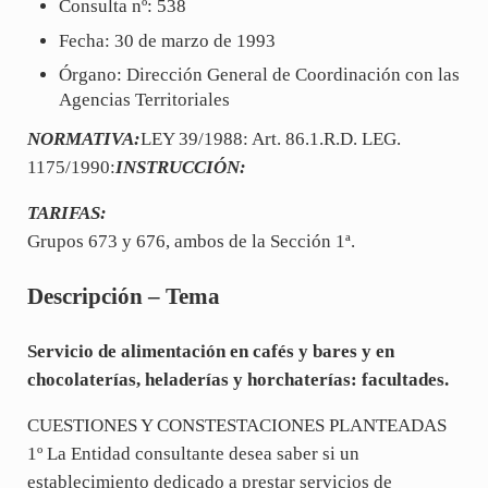
Consulta nº: 538
Fecha: 30 de marzo de 1993
Órgano: Dirección General de Coordinación con las
Agencias Territoriales
NORMATIVA:
LEY 39/1988: Art. 86.1.R.D. LEG.
1175/1990:
INSTRUCCIÓN:
TARIFAS:
Grupos 673 y 676, ambos de la Sección 1ª.
Descripción – Tema
Servicio de alimentación en cafés y bares y en
chocolaterías, heladerías y horchaterías: facultades.
CUESTIONES Y CONSTESTACIONES PLANTEADAS
1º La Entidad consultante desea saber si un
establecimiento dedicado a prestar servicios de