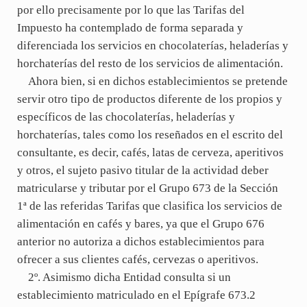
por ello precisamente por lo que las Tarifas del
Impuesto ha contemplado de forma separada y
diferenciada los servicios en chocolaterías, heladerías y
horchaterías del resto de los servicios de alimentación.
Ahora bien, si en dichos establecimientos se pretende
servir otro tipo de productos diferente de los propios y
específicos de las chocolaterías, heladerías y
horchaterías, tales como los reseñados en el escrito del
consultante, es decir, cafés, latas de cerveza, aperitivos
y otros, el sujeto pasivo titular de la actividad deber
matricularse y tributar por el Grupo 673 de la Sección
1ª de las referidas Tarifas que clasifica los servicios de
alimentación en cafés y bares, ya que el Grupo 676
anterior no autoriza a dichos establecimientos para
ofrecer a sus clientes cafés, cervezas o aperitivos.
2º. Asimismo dicha Entidad consulta si un
establecimiento matriculado en el Epígrafe 673.2