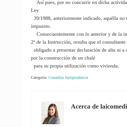
Así pues, por no concurrir en dicha actividad 
Ley
39/1988, anteriormente indicado, aquélla no t
impuesto.
Consecuentemente con lo anterior y de la inte
2ª de la Instrucción, resulta que el consultante
obligado a presentar declaración de alta ni a
por la construcción de un chalé
para su propia utilización como vivienda.
Categoría:
Consultas Jurisprudencia
Acerca de
laicomedi