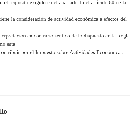
el requisito exigido en el apartado 1 del artículo 80 de la
iene la consideración de actividad económica a efectos del
rpretación en contrario sentido de lo dispuesto en la Regla
 no está
 contribuir por el Impuesto sobre Actividades Económicas
llo