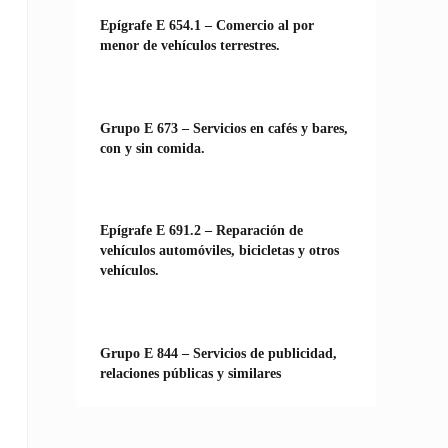
Epígrafe E 654.1 – Comercio al por
menor de vehículos terrestres.
Grupo E 673 – Servicios en cafés y bares,
con y sin comida.
Epígrafe E 691.2 – Reparación de
vehículos automóviles, bicicletas y otros
vehículos.
Grupo E 844 – Servicios de publicidad,
relaciones públicas y similares