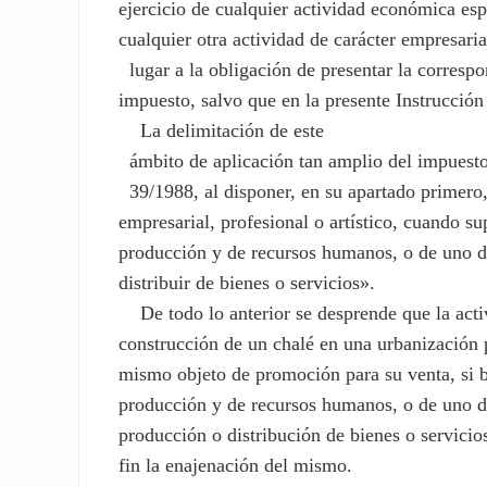
ejercicio de cualquier actividad económica esp
cualquier otra actividad de carácter empresaria
lugar a la obligación de presentar la correspon
impuesto, salvo que en la presente Instrucción
La delimitación de este
ámbito de aplicación tan amplio del impuesto 
39/1988, al disponer, en su apartado primero,
empresarial, profesional o artístico, cuando 
producción y de recursos humanos, o de uno de
distribuir de bienes o servicios».
De todo lo anterior se desprende que la activi
construcción de un chalé en una urbanización 
mismo objeto de promoción para su venta, si 
producción y de recursos humanos, o de uno de 
producción o distribución de bienes o servicio
fin la enajenación del mismo.