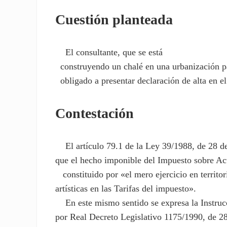
Cuestión planteada
El consultante, que se está
construyendo un chalé en una urbanización par
obligado a presentar declaración de alta en 
Contestación
El artículo 79.1 de la Ley 39/1988, de 28 de
que el hecho imponible del Impuesto sobre Ac
constituido por «el mero ejercicio en territor
artísticas en las Tarifas del impuesto».
En este mismo sentido se expresa la Instrucci
por Real Decreto Legislativo 1175/1990, de 28