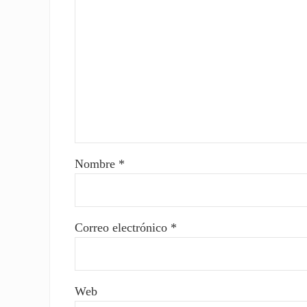
Nombre
*
Correo electrónico
*
Web