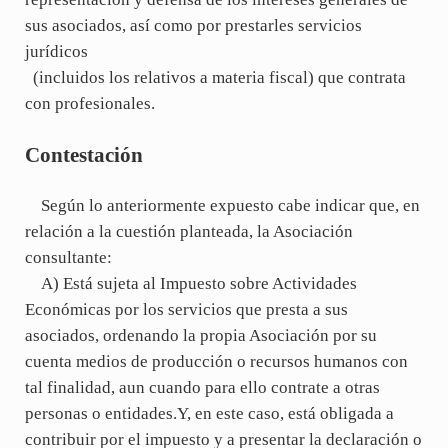
sus asociados, así como por prestarles servicios
jurídicos
(incluidos los relativos a materia fiscal) que contrata
con profesionales.
Contestación
Según lo anteriormente expuesto cabe indicar que, en
relación a la cuestión planteada, la Asociación
consultante:
A) Está sujeta al Impuesto sobre Actividades
Económicas por los servicios que presta a sus
asociados, ordenando la propia Asociación por su
cuenta medios de producción o recursos humanos con
tal finalidad, aun cuando para ello contrate a otras
personas o entidades.Y, en este caso, está obligada a
contribuir por el impuesto y a presentar la declaración o