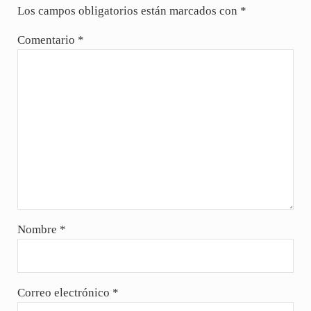
Los campos obligatorios están marcados con
*
Comentario
*
Nombre
*
Correo electrónico
*