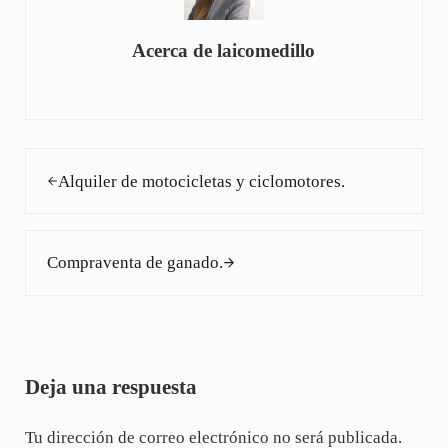
Acerca de
laicomedillo
Entrada anterior:
Alquiler de motocicletas y ciclomotores.
Siguiente entrada:
Compraventa de ganado.
Interacciones con los lectores
Deja una respuesta
Tu dirección de correo electrónico no será publicada.