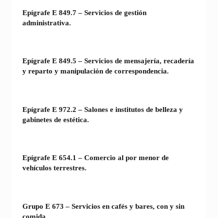
Epígrafe E 849.7 – Servicios de gestión
administrativa.
Epígrafe E 849.5 – Servicios de mensajería, recadería
y reparto y manipulación de correspondencia.
Epígrafe E 972.2 – Salones e institutos de belleza y
gabinetes de estética.
Epígrafe E 654.1 – Comercio al por menor de
vehículos terrestres.
Grupo E 673 – Servicios en cafés y bares, con y sin
comida.