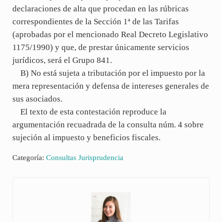
declaraciones de alta que procedan en las rúbricas
correspondientes de la Sección 1ª de las Tarifas
(aprobadas por el mencionado Real Decreto Legislativo
1175/1990) y que, de prestar únicamente servicios
jurídicos, será el Grupo 841.
B) No está sujeta a tributación por el impuesto por la
mera representación y defensa de intereses generales de
sus asociados.
El texto de esta contestación reproduce la
argumentación recuadrada de la consulta núm. 4 sobre
sujeción al impuesto y beneficios fiscales.
Categoría:
Consultas Jurisprudencia