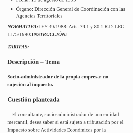
Órgano: Dirección General de Coordinación con las
Agencias Territoriales
NORMATIVA:
LEY 39/1988: Arts. 79.1 y 80.1.R.D. LEG.
1175/1990:
INSTRUCCIÓN:
TARIFAS:
Descripción – Tema
Socio-administrador de la propia empresa: no
sujeción al impuesto.
Cuestión planteada
El consultante, socio-administrador de una entidad
mercantil, desea saber si está sujeto a tributación por el
Impuesto sobre Actividades Económicas por la