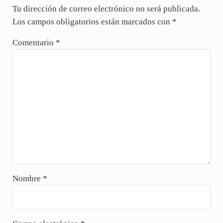
Tu dirección de correo electrónico no será publicada.
Los campos obligatorios están marcados con
*
Comentario
*
Nombre
*