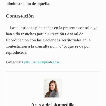
administración de aquélla.
Contestación
Las cuestiones planteadas en la presente consulta ya
han sido resueltas por la Dirección General de
Coordinación con las Haciendas Territoriales en la
contestación a la consulta núm. 646, que se da por
reproducida.
Categoría:
Consultas Jurisprudencia
Acerca de
laicomedillo