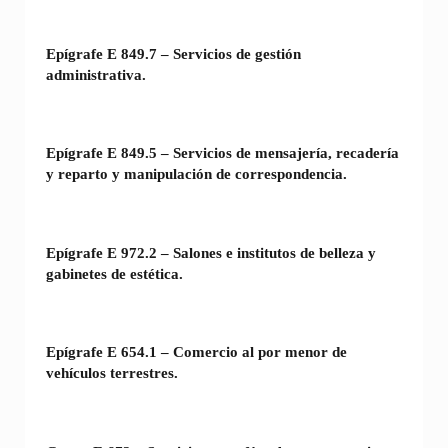
Epígrafe E 849.7 – Servicios de gestión
administrativa.
Epígrafe E 849.5 – Servicios de mensajería, recadería
y reparto y manipulación de correspondencia.
Epígrafe E 972.2 – Salones e institutos de belleza y
gabinetes de estética.
Epígrafe E 654.1 – Comercio al por menor de
vehículos terrestres.