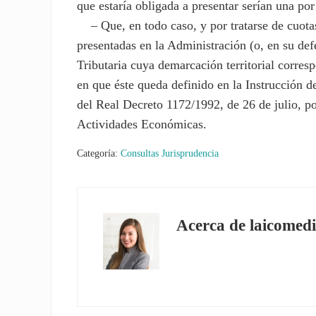
que estaría obligada a presentar serían una por
– Que, en todo caso, y por tratarse de cuotas
presentadas en la Administración (o, en su de
Tributaria cuya demarcación territorial corresp
en que éste queda definido en la Instrucción d
del Real Decreto 1172/1992, de 26 de julio, po
Actividades Económicas.
Categoría:
Consultas Jurisprudencia
Acerca de
laicomedi