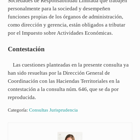
Sociedades de Responsabilidad Limitada que trabajen
personalmente para la sociedad y desempeñen
funciones propias de los órganos de administración,
como dirección y gerencia, están obligados a tributar
por el Impuesto sobre Actividades Económicas.
Contestación
Las cuestiones planteadas en la presente consulta ya
han sido resueltas por la Dirección General de
Coordinación con las Haciendas Territoriales en la
contestación a la consulta núm. 646, que se da por
reproducida.
Categoría:
Consultas Jurisprudencia