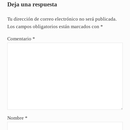
Deja una respuesta
Tu dirección de correo electrónico no será publicada.
Los campos obligatorios están marcados con
*
Comentario
*
Nombre
*