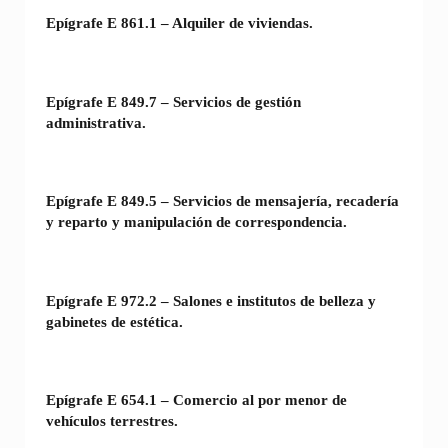
Epígrafe E 861.1 – Alquiler de viviendas.
Epígrafe E 849.7 – Servicios de gestión
administrativa.
Epígrafe E 849.5 – Servicios de mensajería, recadería
y reparto y manipulación de correspondencia.
Epígrafe E 972.2 – Salones e institutos de belleza y
gabinetes de estética.
Epígrafe E 654.1 – Comercio al por menor de
vehículos terrestres.