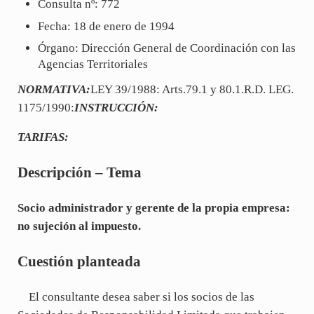
Consulta nº: 772
Fecha: 18 de enero de 1994
Órgano: Dirección General de Coordinación con las
Agencias Territoriales
NORMATIVA:
LEY 39/1988: Arts.79.1 y 80.1.R.D. LEG.
1175/1990:
INSTRUCCIÓN:
TARIFAS:
Descripción – Tema
Socio administrador y gerente de la propia empresa:
no sujeción al impuesto.
Cuestión planteada
El consultante desea saber si los socios de las