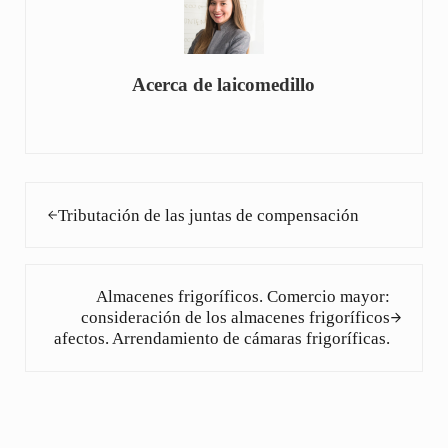
Acerca de
laicomedillo
Entrada anterior:
Tributación de las juntas de compensación
Siguiente entrada:
Almacenes frigoríficos. Comercio mayor:
consideración de los almacenes frigoríficos
afectos. Arrendamiento de cámaras frigoríficas.
Interacciones con los lectores