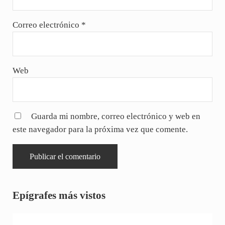
Correo electrónico
*
Web
Guarda mi nombre, correo electrónico y web en
este navegador para la próxima vez que comente.
Sidebar
Epígrafes más vistos