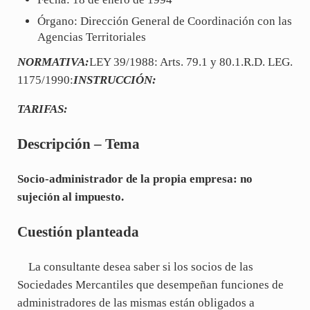
Órgano: Dirección General de Coordinación con las
Agencias Territoriales
NORMATIVA:
LEY 39/1988: Arts. 79.1 y 80.1.R.D. LEG.
1175/1990:
INSTRUCCIÓN:
TARIFAS:
Descripción – Tema
Socio-administrador de la propia empresa: no
sujeción al impuesto.
Cuestión planteada
La consultante desea saber si los socios de las
Sociedades Mercantiles que desempeñan funciones de
administradores de las mismas están obligados a