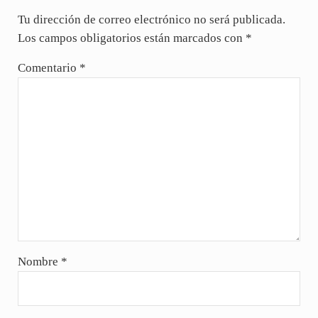
Tu dirección de correo electrónico no será publicada.
Los campos obligatorios están marcados con
*
Comentario
*
Nombre
*