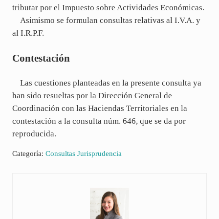
tributar por el Impuesto sobre Actividades Económicas.
Asimismo se formulan consultas relativas al I.V.A. y
al I.R.P.F.
Contestación
Las cuestiones planteadas en la presente consulta ya
han sido resueltas por la Dirección General de
Coordinación con las Haciendas Territoriales en la
contestación a la consulta núm. 646, que se da por
reproducida.
Categoría:
Consultas Jurisprudencia