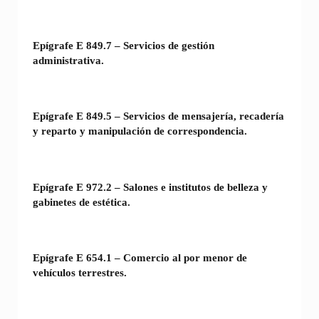
Epígrafe E 849.7 – Servicios de gestión
administrativa.
Epígrafe E 849.5 – Servicios de mensajería, recadería
y reparto y manipulación de correspondencia.
Epígrafe E 972.2 – Salones e institutos de belleza y
gabinetes de estética.
Epígrafe E 654.1 – Comercio al por menor de
vehículos terrestres.