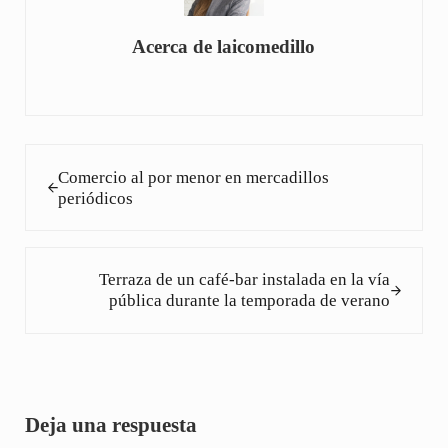
Acerca de
laicomedillo
Entrada anterior:
Comercio al por menor en mercadillos
periódicos
Siguiente entrada:
Terraza de un café-bar instalada en la vía
pública durante la temporada de verano
Interacciones con los lectores
Deja una respuesta