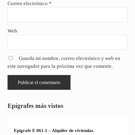
Correo electrónico
*
Web
Guarda mi nombre, correo electrónico y web en
este navegador para la próxima vez que comente.
Sidebar
Epígrafes más vistos
Epígrafe E 861.1 – Alquiler de viviendas.