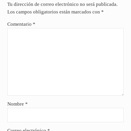
Tu dirección de correo electrónico no será publicada.
Los campos obligatorios están marcados con
*
Comentario
*
Nombre
*
Correo electrónico
*