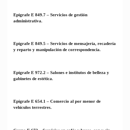
Epígrafe E 849.7 – Servicios de gestión
administrativa.
Epígrafe E 849.5 – Servicios de mensajería, recadería
y reparto y manipulación de correspondencia.
Epígrafe E 972.2 – Salones e institutos de belleza y
gabinetes de estética.
Epígrafe E 654.1 – Comercio al por menor de
vehículos terrestres.