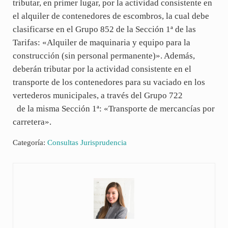
tributar, en primer lugar, por la actividad consistente en
el alquiler de contenedores de escombros, la cual debe
clasificarse en el Grupo 852 de la Sección 1ª de las
Tarifas: «Alquiler de maquinaria y equipo para la
construcción (sin personal permanente)». Además,
deberán tributar por la actividad consistente en el
transporte de los contenedores para su vaciado en los
vertederos municipales, a través del Grupo 722
de la misma Sección 1ª: «Transporte de mercancías por
carretera».
Categoría:
Consultas Jurisprudencia