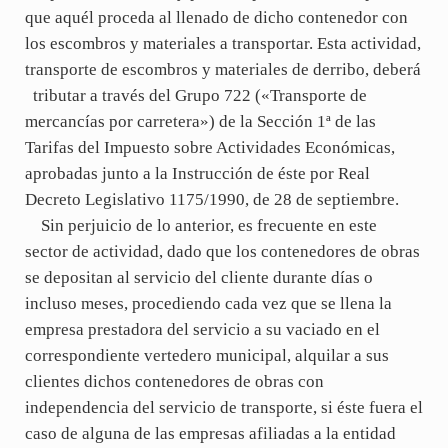
que aquél proceda al llenado de dicho contenedor con
los escombros y materiales a transportar. Esta actividad,
transporte de escombros y materiales de derribo, deberá
tributar a través del Grupo 722 («Transporte de
mercancías por carretera») de la Sección 1ª de las
Tarifas del Impuesto sobre Actividades Económicas,
aprobadas junto a la Instrucción de éste por Real
Decreto Legislativo 1175/1990, de 28 de septiembre.
Sin perjuicio de lo anterior, es frecuente en este
sector de actividad, dado que los contenedores de obras
se depositan al servicio del cliente durante días o
incluso meses, procediendo cada vez que se llena la
empresa prestadora del servicio a su vaciado en el
correspondiente vertedero municipal, alquilar a sus
clientes dichos contenedores de obras con
independencia del servicio de transporte, si éste fuera el
caso de alguna de las empresas afiliadas a la entidad