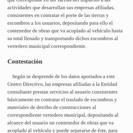
actividades que desarrollan sus empresas afiliadas,
consistentes en contratar el porte de las tierras y
escombros a los usuarios, depositando para ello el
contenedor de obras que va acoplado al vehículo hasta
su total llenado y transportando dichos escombros al
vertedero municipal correspondiente.
Contestación
Según se desprende de los datos aportados a este
Centro Directivo, las empresas afiliadas a la Entidad
consultante prestan servicios al usuario consistentes
básicamente en contratar el traslado de escombros y
materiales de derribo de construcciones al
correspondiente vertedero municipal, depositando al
alcance del usuario un contenedor de obras que va
acoplado al vehículo y puede separarse de éste, para