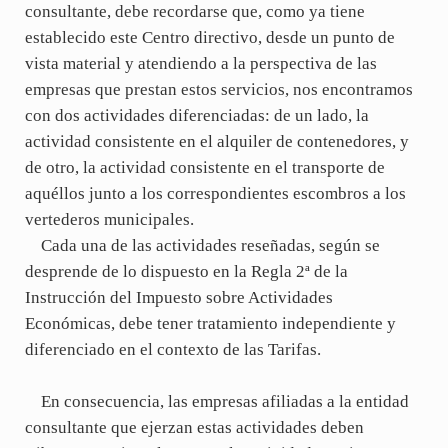
consultante, debe recordarse que, como ya tiene
establecido este Centro directivo, desde un punto de
vista material y atendiendo a la perspectiva de las
empresas que prestan estos servicios, nos encontramos
con dos actividades diferenciadas: de un lado, la
actividad consistente en el alquiler de contenedores, y
de otro, la actividad consistente en el transporte de
aquéllos junto a los correspondientes escombros a los
vertederos municipales.
Cada una de las actividades reseñadas, según se
desprende de lo dispuesto en la Regla 2ª de la
Instrucción del Impuesto sobre Actividades
Económicas, debe tener tratamiento independiente y
diferenciado en el contexto de las Tarifas.
En consecuencia, las empresas afiliadas a la entidad
consultante que ejerzan estas actividades deben