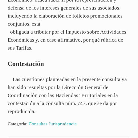
defensa de los intereses generales de sus asociados,
incluyendo la elaboración de folletos promocionales
conjuntos, está
obligada a tributar por el Impuesto sobre Actividades
Económicas y, en caso afirmativo, por qué rúbrica de
sus Tarifas.
Contestación
Las cuestiones planteadas en la presente consulta ya
han sido resueltas por la Dirección General de
Coordinación con las Haciendas Territoriales en la
contestación a la consulta núm. 747, que se da por
reproducida.
Categoría:
Consultas Jurisprudencia