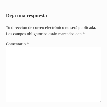
Interacciones con los lectores
Deja una respuesta
Tu dirección de correo electrónico no será publicada.
Los campos obligatorios están marcados con
*
Comentario
*