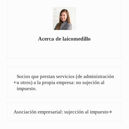
Acerca de
laicomedillo
Entrada anterior:
Socios que prestan servicios (de administración
u otros) a la propia empresa: no sujeción al
impuesto.
Siguiente entrada:
Asociación empresarial: sujección al impuesto