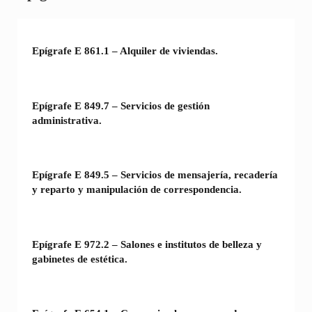
Epígrafe E 861.1 – Alquiler de viviendas.
Epígrafe E 849.7 – Servicios de gestión
administrativa.
Epígrafe E 849.5 – Servicios de mensajería, recadería
y reparto y manipulación de correspondencia.
Epígrafe E 972.2 – Salones e institutos de belleza y
gabinetes de estética.