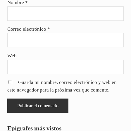
Nombre
*
Correo electrónico
*
Web
Guarda mi nombre, correo electrónico y web en
este navegador para la próxima vez que comente.
Sidebar
Epígrafes más vistos