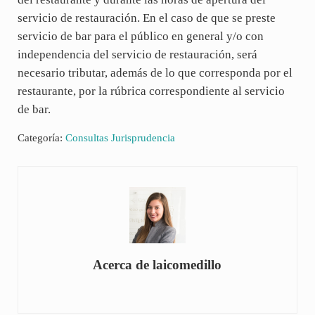
servicio de restauración. En el caso de que se preste
servicio de bar para el público en general y/o con
independencia del servicio de restauración, será
necesario tributar, además de lo que corresponda por el
restaurante, por la rúbrica correspondiente al servicio
de bar.
Categoría:
Consultas Jurisprudencia
Acerca de
laicomedillo