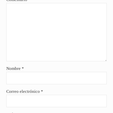
Nombre
*
Correo electrónico
*