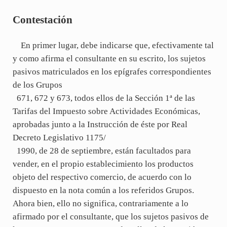
Contestación
En primer lugar, debe indicarse que, efectivamente tal
y como afirma el consultante en su escrito, los sujetos
pasivos matriculados en los epígrafes correspondientes
de los Grupos
671, 672 y 673, todos ellos de la Sección 1ª de las
Tarifas del Impuesto sobre Actividades Económicas,
aprobadas junto a la Instrucción de éste por Real
Decreto Legislativo 1175/
1990, de 28 de septiembre, están facultados para
vender, en el propio establecimiento los productos
objeto del respectivo comercio, de acuerdo con lo
dispuesto en la nota común a los referidos Grupos.
Ahora bien, ello no significa, contrariamente a lo
afirmado por el consultante, que los sujetos pasivos de