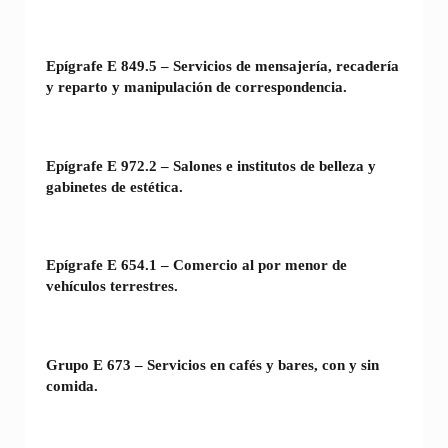
Epígrafe E 849.5 – Servicios de mensajería, recadería
y reparto y manipulación de correspondencia.
Epígrafe E 972.2 – Salones e institutos de belleza y
gabinetes de estética.
Epígrafe E 654.1 – Comercio al por menor de
vehículos terrestres.
Grupo E 673 – Servicios en cafés y bares, con y sin
comida.