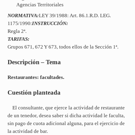
Agencias Territoriales
NORMATIVA:
LEY 39/1988: Art. 86.1.R.D. LEG.
1175/1990:
INSTRUCCIÓN:
Regla 2ª.
TARIFAS:
Grupos 671, 672 Y 673, todos ellos de la Sección 1ª.
Descripción – Tema
Restaurantes: facultades.
Cuestión planteada
El consultante, que ejerce la actividad de restaurante
de un tenedor, desea saber si dicha actividad le faculta,
sin pago de cuota adicional alguna, para el ejercicio de
la actividad de bar.