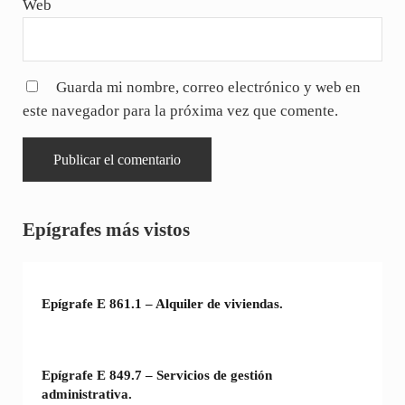
Web
Guarda mi nombre, correo electrónico y web en
este navegador para la próxima vez que comente.
Sidebar
Epígrafes más vistos
Epígrafe E 861.1 – Alquiler de viviendas.
Epígrafe E 849.7 – Servicios de gestión
administrativa.