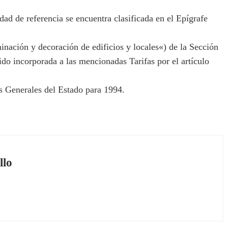
ad de referencia se encuentra clasificada en el Epígrafe
inación y decoración de edificios y locales«) de la Sección
sido incorporada a las mencionadas Tarifas por el artículo
 Generales del Estado para 1994.
llo