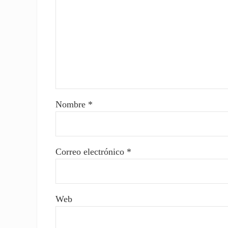
Nombre
*
Correo electrónico
*
Web