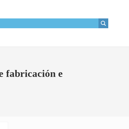
e fabricación e
Sidebar