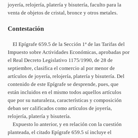
joyería, relojería, platería y bisutería, faculto para la
venta de objetos de cristal, bronce y otros metales.
Contestación
El Epígrafe 659.5 de la Sección 1ª de las Tarifas del
Impuesto sobre Actividades Económicas, aprobadas por
el Real Decreto Legislativo 1175/1990, de 28 de
septiembre, clasifica el comercio al por menor de
artículos de joyería, relojería, platería y bisutería. Del
contenido de este Epígrafe se desprende, pues, que
están incluidos en el mismo todos aquellos artículos
que por su naturaleza, características y composición
deban ser calificados como artículos de joyería,
relojería, platería y bisutería.
Expuesto lo anterior, y en relación con la cuestión
planteada, el citado Epígrafe 659.5 sí incluye el