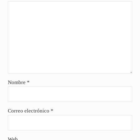
Nombre
*
Correo electrónico
*
Web