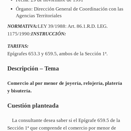
Órgano: Dirección General de Coordinación con las
Agencias Territoriales
NORMATIVA:
LEY 39/1988: Art. 86.1.R.D. LEG.
1175/1990:
INSTRUCCIÓN:
TARIFAS:
Epígrafes 653.3 y 659.5, ambos de la Sección 1ª.
Descripción – Tema
Comercio al por menor de joyería, relojería, platería
y bisutería.
Cuestión planteada
La consultante desea saber si el Epígrafe 659.5 de la
Sección 1ª que comprende el comercio por menor de