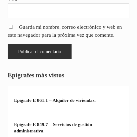
Guarda mi nombre, correo electrónico y web en
este navegador para la próxima vez que comente.
Sidebar
Epígrafes más vistos
Epígrafe E 861.1 – Alquiler de viviendas.
Epígrafe E 849.7 – Servicios de gestión
administrativa.