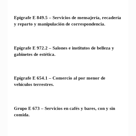
Epígrafe E 849.5 – Servicios de mensajería, recadería
y reparto y manipulación de correspondencia.
Epígrafe E 972.2 – Salones e institutos de belleza y
gabinetes de estética.
Epígrafe E 654.1 – Comercio al por menor de
vehículos terrestres.
Grupo E 673 – Servicios en cafés y bares, con y sin
comida.