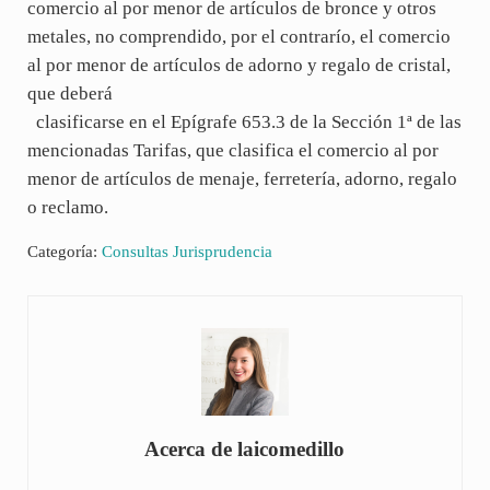
comercio al por menor de artículos de bronce y otros
metales, no comprendido, por el contrarío, el comercio
al por menor de artículos de adorno y regalo de cristal,
que deberá
clasificarse en el Epígrafe 653.3 de la Sección 1ª de las
mencionadas Tarifas, que clasifica el comercio al por
menor de artículos de menaje, ferretería, adorno, regalo
o reclamo.
Categoría:
Consultas Jurisprudencia
Acerca de
laicomedillo