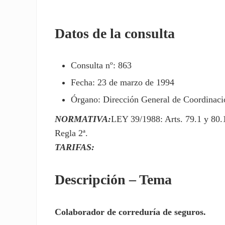
Datos de la consulta
Consulta nº: 863
Fecha: 23 de marzo de 1994
Órgano: Dirección General de Coordinació
NORMATIVA:
LEY 39/1988: Arts. 79.1 y 80
Regla 2ª.
TARIFAS:
Descripción – Tema
Colaborador de correduría de seguros.