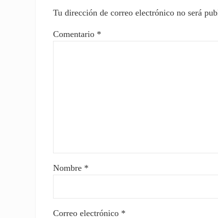
Tu dirección de correo electrónico no será pub
Comentario
*
Nombre
*
Correo electrónico
*