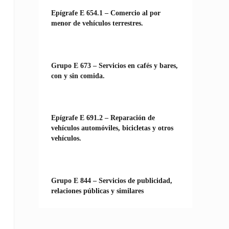
Epígrafe E 654.1 – Comercio al por
menor de vehículos terrestres.
Grupo E 673 – Servicios en cafés y bares,
con y sin comida.
Epígrafe E 691.2 – Reparación de
vehículos automóviles, bicicletas y otros
vehículos.
Grupo E 844 – Servicios de publicidad,
relaciones públicas y similares