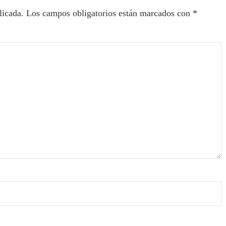
licada.
Los campos obligatorios están marcados con
*