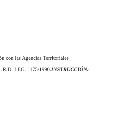
n con las Agencias Territoriales
.1.R.D. LEG. 1175/1990:
INSTRUCCIÓN: