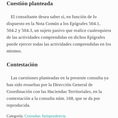
Cuestión planteada
El consultante desea saber si, en función de lo
dispuesto en la Nota Común a los Epígrafes 504.1,
504.2 y 504.3, un sujeto pasivo que realice cualesquiera
de las actividades comprendidas en dichos Epígrafes
puede ejercer todas las actividades comprendidas en los
mismos.
Contestación
Las cuestiones planteadas en la presente consulta ya
han sido resueltas por la Dirección General de
Coordinación con las Haciendas Territoriales, en la
contestación a la consulta núm. 168, que se da por
reproducida.
Categoría:
Consultas Jurisprudencia