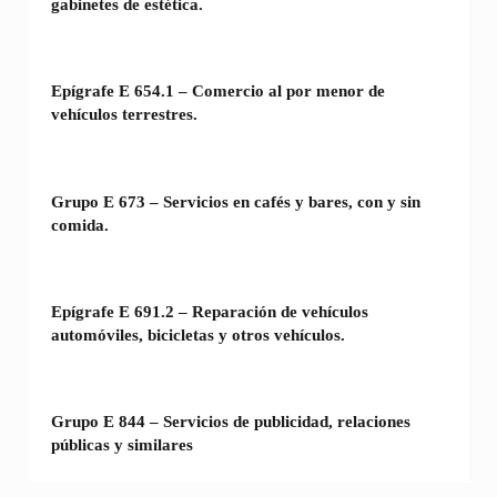
gabinetes de estética.
Epígrafe E 654.1 – Comercio al por menor de
vehículos terrestres.
Grupo E 673 – Servicios en cafés y bares, con y sin
comida.
Epígrafe E 691.2 – Reparación de vehículos
automóviles, bicicletas y otros vehículos.
Grupo E 844 – Servicios de publicidad, relaciones
públicas y similares