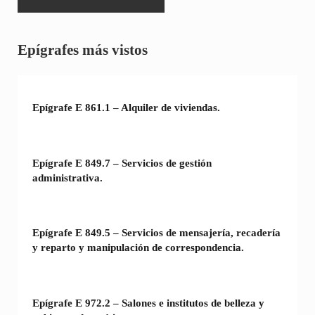
Sidebar
Epígrafes más vistos
Epígrafe E 861.1 – Alquiler de viviendas.
Epígrafe E 849.7 – Servicios de gestión
administrativa.
Epígrafe E 849.5 – Servicios de mensajería, recadería
y reparto y manipulación de correspondencia.
Epígrafe E 972.2 – Salones e institutos de belleza y