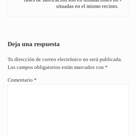
situadas en el mismo recinto.
Interacciones con los lectores
Deja una respuesta
Tu dirección de correo electrónico no será publicada.
Los campos obligatorios están marcados con
*
Comentario
*