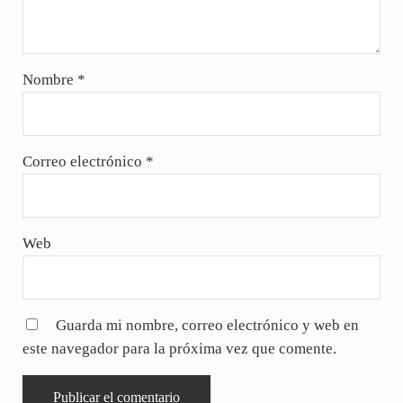
Nombre
*
Correo electrónico
*
Web
Guarda mi nombre, correo electrónico y web en
este navegador para la próxima vez que comente.