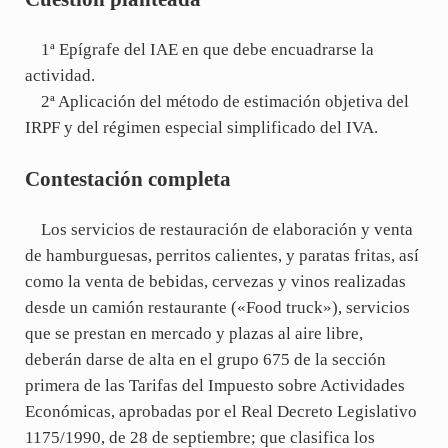
1ª Epígrafe del IAE en que debe encuadrarse la
actividad.
2ª Aplicación del método de estimación objetiva del
IRPF y del régimen especial simplificado del IVA.
Contestación completa
Los servicios de restauración de elaboración y venta
de hamburguesas, perritos calientes, y paratas fritas, así
como la venta de bebidas, cervezas y vinos realizadas
desde un camión restaurante («Food truck»), servicios
que se prestan en mercado y plazas al aire libre,
deberán darse de alta en el grupo 675 de la sección
primera de las Tarifas del Impuesto sobre Actividades
Económicas, aprobadas por el Real Decreto Legislativo
1175/1990, de 28 de septiembre; que clasifica los