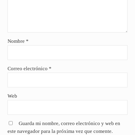
Nombre
*
Correo electrónico
*
Web
Guarda mi nombre, correo electrónico y web en
este navegador para la próxima vez que comente.