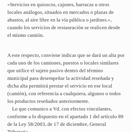
«Servicios en quioscos, cajones, barracas u otros
locales análogos, situados en mercados o plazas de
abastos, al aire libre en la vía pública o jardines.»,
cuando los servicios de restauración se realicen desde
el mismo camión.
A este respecto, conviene indicar que se dará un alta por
cada uno de los camiones, puestos o locales similares
que utilice el sujeto pasivo dentro del término
municipal para desempeñar la actividad reseñada y
dicha alta permitirá prestar el servicio en ese local
(camión), con referencia a cualquiera, algunos o todos
los productos reseñados anteriormente.
Lo que comunico a Vd. con efectos vinculantes,
conforme a lo dispuesto en el apartado 1 del artículo 89
de la Ley 58/2003, de 17 de diciembre, General
Tributaria.