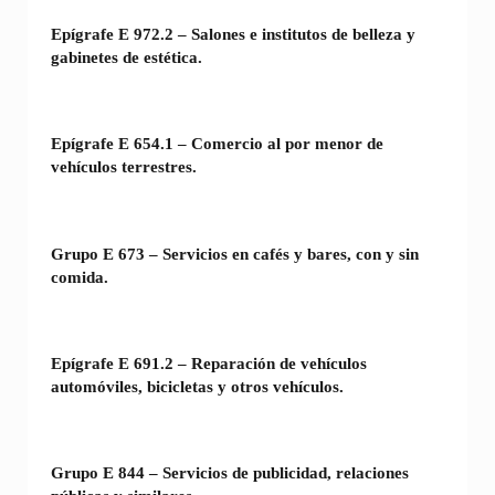
Epígrafe E 972.2 – Salones e institutos de belleza y
gabinetes de estética.
Epígrafe E 654.1 – Comercio al por menor de
vehículos terrestres.
Grupo E 673 – Servicios en cafés y bares, con y sin
comida.
Epígrafe E 691.2 – Reparación de vehículos
automóviles, bicicletas y otros vehículos.
Grupo E 844 – Servicios de publicidad, relaciones