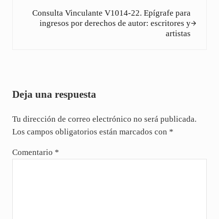
Siguiente entrada:
Consulta Vinculante V1014-22. Epígrafe para
ingresos por derechos de autor: escritores y
artistas
Interacciones con los lectores
Deja una respuesta
Tu dirección de correo electrónico no será publicada.
Los campos obligatorios están marcados con
*
Comentario
*