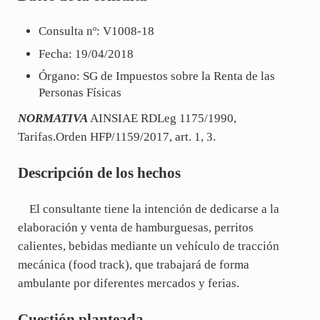
Consulta nº: V1008-18
Fecha: 19/04/2018
Órgano: SG de Impuestos sobre la Renta de las
Personas Físicas
NORMATIVA
AINSIAE RDLeg 1175/1990,
Tarifas.Orden HFP/1159/2017, art. 1, 3.
Descripción de los hechos
El consultante tiene la intención de dedicarse a la
elaboración y venta de hamburguesas, perritos
calientes, bebidas mediante un vehículo de tracción
mecánica (food track), que trabajará de forma
ambulante por diferentes mercados y ferias.
Cuestión planteada