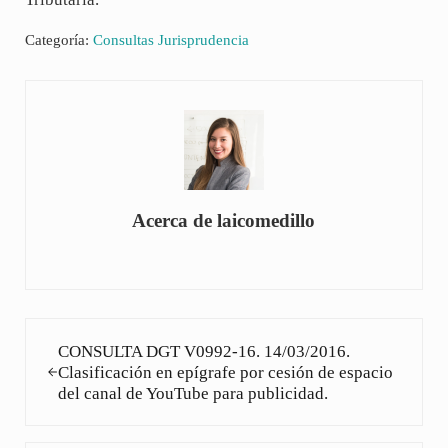
Categoría:
Consultas Jurisprudencia
Acerca de
laicomedillo
Entrada anterior:
CONSULTA DGT V0992-16. 14/03/2016.
Clasificación en epígrafe por cesión de espacio
del canal de YouTube para publicidad.