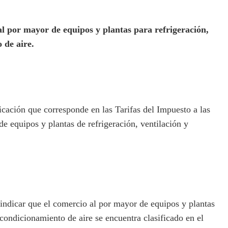
al por mayor de equipos y plantas para refrigeración,
 de aire.
cación que corresponde en las Tarifas del Impuesto a las
e equipos y plantas de refrigeración, ventilación y
indicar que el comercio al por mayor de equipos y plantas
acondicionamiento de aire se encuentra clasificado en el