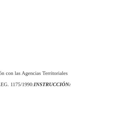
n con las Agencias Territoriales
LEG. 1175/1990:
INSTRUCCIÓN: