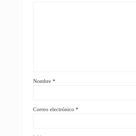
Nombre
*
Correo electrónico
*