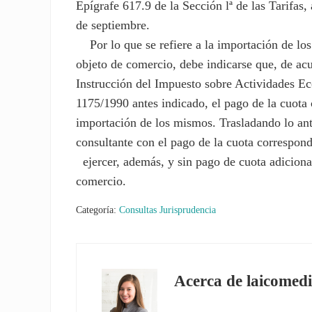
Epígrafe 617.9 de la Sección lª de las Tarifas
de septiembre.
Por lo que se refiere a la importación de los
objeto de comercio, debe indicarse que, de acue
Instrucción del Impuesto sobre Actividades E
1175/1990 antes indicado, el pago de la cuota 
importación de los mismos. Trasladando lo ante
consultante con el pago de la cuota correspond
ejercer, además, y sin pago de cuota adiciona
comercio.
Categoría:
Consultas Jurisprudencia
Acerca de
laicomedi