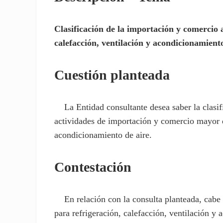
Clasificación de la importación y comercio 
calefacción, ventilación y acondicionamiento
Cuestión planteada
La Entidad consultante desea saber la clasifi
actividades de importación y comercio mayor d
acondicionamiento de aire.
Contestación
En relación con la consulta planteada, cabe 
para refrigeración, calefacción, ventilación y 