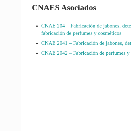
CNAES Asociados
CNAE
204
– Fabricación de jabones, deter
fabricación de perfumes y cosméticos
CNAE
2041
– Fabricación de jabones, det
CNAE
2042
– Fabricación de perfumes y