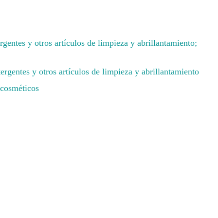
gentes y otros artículos de limpieza y abrillantamiento;
ergentes y otros artículos de limpieza y abrillantamiento
 cosméticos