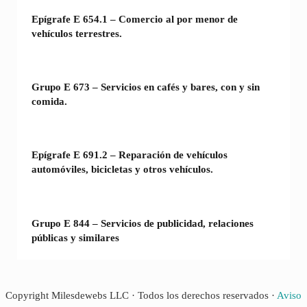
Epígrafe E 654.1 – Comercio al por menor de
vehículos terrestres.
Grupo E 673 – Servicios en cafés y bares, con y sin
comida.
Epígrafe E 691.2 – Reparación de vehículos
automóviles, bicicletas y otros vehículos.
Grupo E 844 – Servicios de publicidad, relaciones
públicas y similares
Copyright Milesdewebs LLC · Todos los derechos reservados ·
Aviso