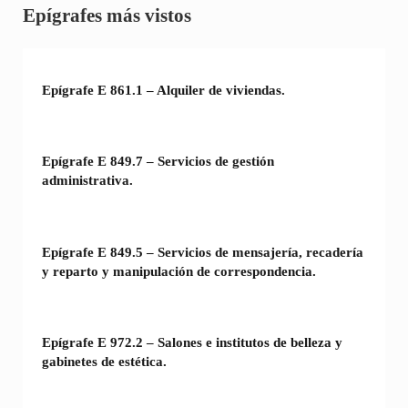
Sidebar
Epígrafes más vistos
Epígrafe E 861.1 – Alquiler de viviendas.
Epígrafe E 849.7 – Servicios de gestión
administrativa.
Epígrafe E 849.5 – Servicios de mensajería, recadería
y reparto y manipulación de correspondencia.
Epígrafe E 972.2 – Salones e institutos de belleza y
gabinetes de estética.