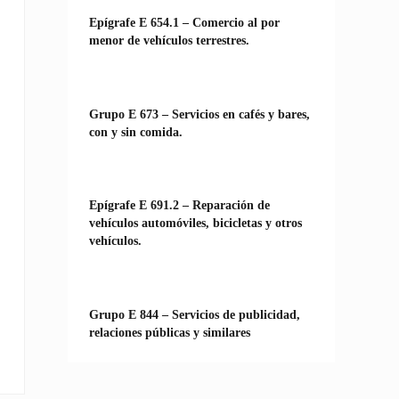
Epígrafe E 654.1 – Comercio al por
menor de vehículos terrestres.
Grupo E 673 – Servicios en cafés y bares,
con y sin comida.
Epígrafe E 691.2 – Reparación de
vehículos automóviles, bicicletas y otros
vehículos.
Grupo E 844 – Servicios de publicidad,
relaciones públicas y similares