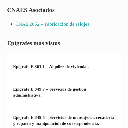
CNAES Asociados
CNAE
2652
– Fabricación de relojes
Sidebar
Epígrafes más vistos
Epígrafe E 861.1 – Alquiler de viviendas.
Epígrafe E 849.7 – Servicios de gestión
administrativa.
Epígrafe E 849.5 – Servicios de mensajería, recadería
y reparto y manipulación de correspondencia.