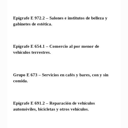
Epígrafe E 972.2 – Salones e institutos de belleza y
gabinetes de estética.
Epígrafe E 654.1 – Comercio al por menor de
vehículos terrestres.
Grupo E 673 – Servicios en cafés y bares, con y sin
comida.
Epígrafe E 691.2 – Reparación de vehículos
automóviles, bicicletas y otros vehículos.