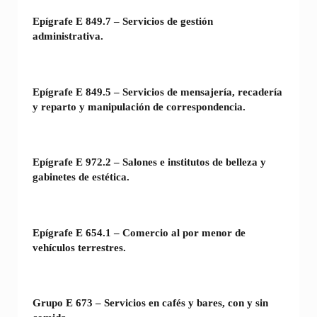
Epígrafe E 849.7 – Servicios de gestión
administrativa.
Epígrafe E 849.5 – Servicios de mensajería, recadería
y reparto y manipulación de correspondencia.
Epígrafe E 972.2 – Salones e institutos de belleza y
gabinetes de estética.
Epígrafe E 654.1 – Comercio al por menor de
vehículos terrestres.
Grupo E 673 – Servicios en cafés y bares, con y sin