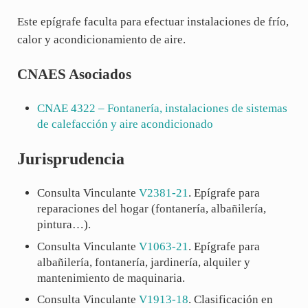
Este epígrafe faculta para efectuar instalaciones de frío,
calor y acondicionamiento de aire.
CNAES Asociados
CNAE
4322
– Fontanería, instalaciones de sistemas
de calefacción y aire acondicionado
Jurisprudencia
Consulta Vinculante
V2381-21
. Epígrafe para
reparaciones del hogar (fontanería, albañilería,
pintura…).
Consulta Vinculante
V1063-21
. Epígrafe para
albañilería, fontanería, jardinería, alquiler y
mantenimiento de maquinaria.
Consulta Vinculante
V1913-18
. Clasificación en