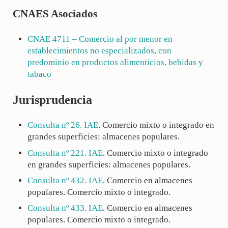
CNAES Asociados
CNAE
4711
– Comercio al por menor en
establecimientos no especializados, con
predominio en productos alimenticios, bebidas y
tabaco
Jurisprudencia
Consulta nº 26. IAE
. Comercio mixto o integrado en
grandes superficies: almacenes populares.
Consulta nº 221. IAE
. Comercio mixto o integrado
en grandes superficies: almacenes populares.
Consulta nº 432. IAE
. Comercio en almacenes
populares. Comercio mixto o integrado.
Consulta nº 433. IAE
. Comercio en almacenes
populares. Comercio mixto o integrado.