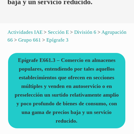
baja y un servicio reducido.
Actividades IAE
>
Sección E
>
División 6
>
Agrupación
66
>
Grupo 661
>
Epígrafe 3
Epígrafe E661.3 – Comercio en almacenes
populares, entendiendo por tales aquellos
establecimientos que ofrecen en secciones
múltiples y venden en autoservicio o en
preselección un surtido relativamente amplio
y poco profundo de bienes de consumo, con
una gama de precios baja y un servicio
reducido.