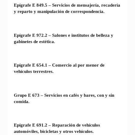
Epígrafe E 849.5 – Servicios de mensajería, recadería
y reparto y manipulación de correspondencia.
Epígrafe E 972.2 – Salones e institutos de belleza y
gabinetes de estética.
Epígrafe E 654.1 – Comercio al por menor de
vehículos terrestres.
Grupo E 673 – Servicios en cafés y bares, con y sin
comida.
Epígrafe E 691.2 – Reparación de vehículos
automóviles, bicicletas y otros vehículos.