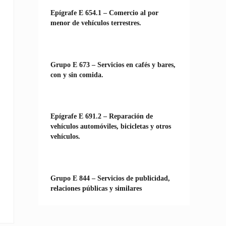
Epígrafe E 654.1 – Comercio al por
menor de vehículos terrestres.
Grupo E 673 – Servicios en cafés y bares,
con y sin comida.
Epígrafe E 691.2 – Reparación de
vehículos automóviles, bicicletas y otros
vehículos.
Grupo E 844 – Servicios de publicidad,
relaciones públicas y similares