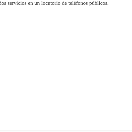
os servicios en un locutorio de teléfonos públicos.