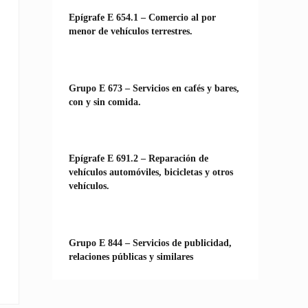
Epígrafe E 654.1 – Comercio al por
menor de vehículos terrestres.
Grupo E 673 – Servicios en cafés y bares,
con y sin comida.
Epígrafe E 691.2 – Reparación de
vehículos automóviles, bicicletas y otros
vehículos.
Grupo E 844 – Servicios de publicidad,
relaciones públicas y similares