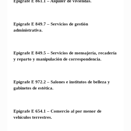
Epígrafe E 861.1 – Alquiler de viviendas.
Epígrafe E 849.7 – Servicios de gestión
administrativa.
Epígrafe E 849.5 – Servicios de mensajería, recadería
y reparto y manipulación de correspondencia.
Epígrafe E 972.2 – Salones e institutos de belleza y
gabinetes de estética.
Epígrafe E 654.1 – Comercio al por menor de
vehículos terrestres.