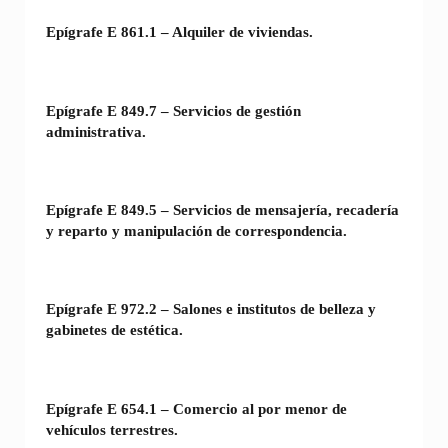
Epígrafe E 861.1 – Alquiler de viviendas.
Epígrafe E 849.7 – Servicios de gestión
administrativa.
Epígrafe E 849.5 – Servicios de mensajería, recadería
y reparto y manipulación de correspondencia.
Epígrafe E 972.2 – Salones e institutos de belleza y
gabinetes de estética.
Epígrafe E 654.1 – Comercio al por menor de
vehículos terrestres.