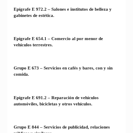
Epígrafe E 972.2 – Salones e institutos de belleza y
gabinetes de estética.
Epígrafe E 654.1 – Comercio al por menor de
vehículos terrestres.
Grupo E 673 – Servicios en cafés y bares, con y sin
comida.
Epígrafe E 691.2 – Reparación de vehículos
automóviles, bicicletas y otros vehículos.
Grupo E 844 – Servicios de publicidad, relaciones