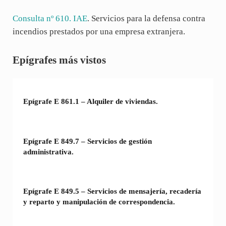
Consulta nº 610. IAE
. Servicios para la defensa contra
incendios prestados por una empresa extranjera.
Sidebar
Epígrafes más vistos
Epígrafe E 861.1 – Alquiler de viviendas.
Epígrafe E 849.7 – Servicios de gestión
administrativa.
Epígrafe E 849.5 – Servicios de mensajería, recadería
y reparto y manipulación de correspondencia.