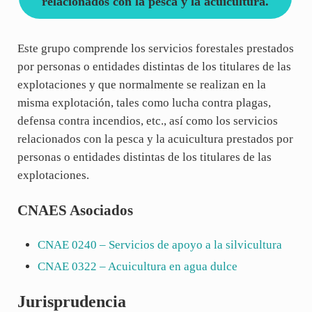
relacionados con la pesca y la acuicultura.
Este grupo comprende los servicios forestales prestados
por personas o entidades distintas de los titulares de las
explotaciones y que normalmente se realizan en la
misma explotación, tales como lucha contra plagas,
defensa contra incendios, etc., así como los servicios
relacionados con la pesca y la acuicultura prestados por
personas o entidades distintas de los titulares de las
explotaciones.
CNAES Asociados
CNAE
0240
– Servicios de apoyo a la silvicultura
CNAE
0322
– Acuicultura en agua dulce
Jurisprudencia