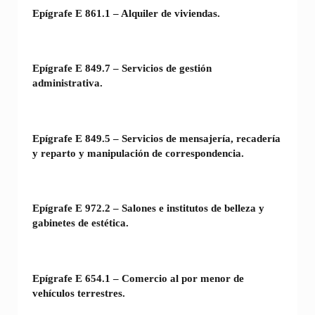
Epígrafe E 861.1 – Alquiler de viviendas.
Epígrafe E 849.7 – Servicios de gestión
administrativa.
Epígrafe E 849.5 – Servicios de mensajería, recadería
y reparto y manipulación de correspondencia.
Epígrafe E 972.2 – Salones e institutos de belleza y
gabinetes de estética.
Epígrafe E 654.1 – Comercio al por menor de
vehículos terrestres.